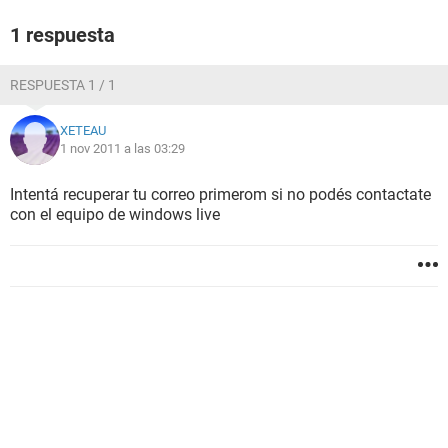
1 respuesta
RESPUESTA 1 / 1
XETEAU
1 nov 2011 a las 03:29
Intentá recuperar tu correo primerom si no podés contactate
con el equipo de windows live