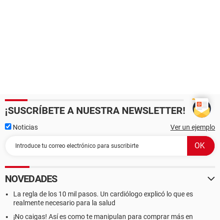
¡SUSCRÍBETE A NUESTRA NEWSLETTER!
Noticias
Ver un ejemplo
NOVEDADES
La regla de los 10 mil pasos. Un cardiólogo explicó lo que es
realmente necesario para la salud
¡No caigas! Así es como te manipulan para comprar más en