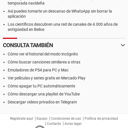
temporada navideña
Así puedes tomarte un descanso de WhatsApp sin borrar la
aplicación
Los científicos descubren una red de canales de 4.000 años de
antigüedad en Belice
CONSULTA TAMBIÉN
Cómo ver el historial del modo incógnito
Cómo buscar canciones similares a otras
Emuladores de PS4 para PC y Mac
Ver películas y series gratis en Mercado Play
Cómo apagar tu PC automáticamente
Cómo descargar una playlist de YouTube
Descargar videos privados en Telegram
Regístrate aquí
Equipo
Condiciones de uso
Política de privacidad
Contacto
Aviso legal