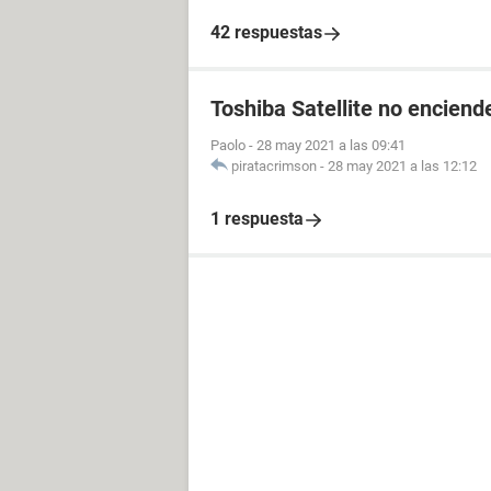
42 respuestas
Toshiba Satellite no enciende
Paolo
-
28 may 2021 a las 09:41
piratacrimson
-
28 may 2021 a las 12:12
1 respuesta