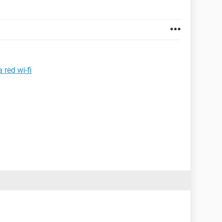
red wi-fi