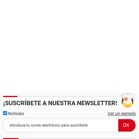
¡SUSCRÍBETE A NUESTRA NEWSLETTER!
Noticias
Ver un ejemplo