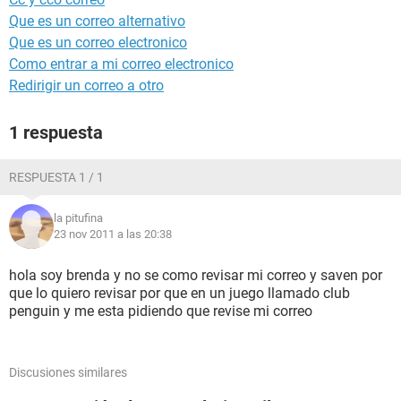
Que es un correo alternativo
Que es un correo electronico
Como entrar a mi correo electronico
Redirigir un correo a otro
1 respuesta
RESPUESTA 1 / 1
la pitufina
23 nov 2011 a las 20:38
hola soy brenda y no se como revisar mi correo y saven por
que lo quiero revisar por que en un juego llamado club
penguin y me esta pidiendo que revise mi correo
Discusiones similares