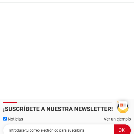
¡SUSCRÍBETE A NUESTRA NEWSLETTER!
Noticias
Ver un ejemplo