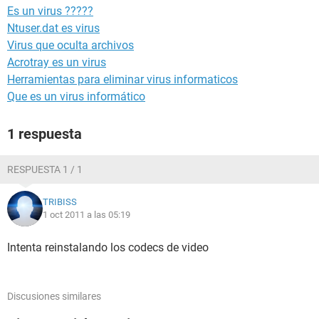
Es un virus ?????
Ntuser.dat es virus
Virus que oculta archivos
Acrotray es un virus
Herramientas para eliminar virus informaticos
Que es un virus informático
1 respuesta
RESPUESTA 1 / 1
TRIBISS
1 oct 2011 a las 05:19
Intenta reinstalando los codecs de video
Discusiones similares