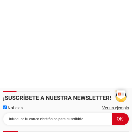
¡SUSCRÍBETE A NUESTRA NEWSLETTER!
Noticias
Ver un ejemplo