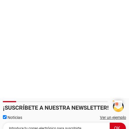
¡SUSCRÍBETE A NUESTRA NEWSLETTER!
Noticias
Ver un ejemplo