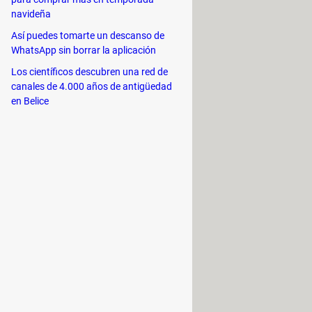
navideña
Así puedes tomarte un descanso de
WhatsApp sin borrar la aplicación
Los científicos descubren una red de
canales de 4.000 años de antigüedad
en Belice