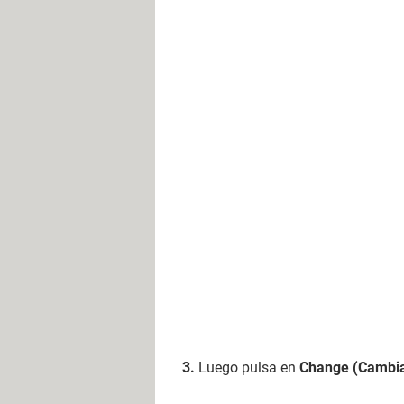
Luego pulsa en
Change (Cambia