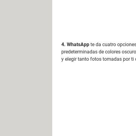
WhatsApp
te da cuatro opcione
predeterminadas de colores oscur
y elegir tanto fotos tomadas por 