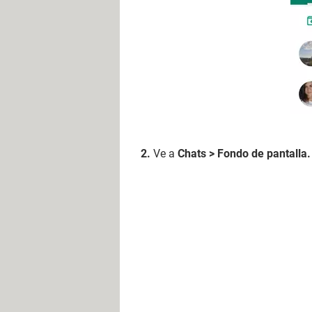
Ve a
Chats > Fondo de pantalla.