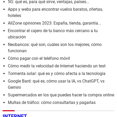
5G: qué es, para qué sirve, ventajas, países...
Apps y webs para encontrar vuelos baratos, ofertas,
hoteles
AllZone opiniones 2023: España, tienda, garantía...
Encontrar el cajero de tu banco más cercano a tu
ubicación
Neobancos: qué son, cuáles son los mejores, cómo
funcionan
Cómo pagar con el teléfono móvil
Cómo medir la velocidad de Internet haciendo un test
Tormenta solar: qué es y cómo afecta a la tecnología
Google Bard: qué es, cómo usar la IA, vs ChatGPT, vs
Gemini
Supermercados en los que puedes hacer la compra online
Multas de tráfico: cómo consultarlas y pagarlas
INTERNET