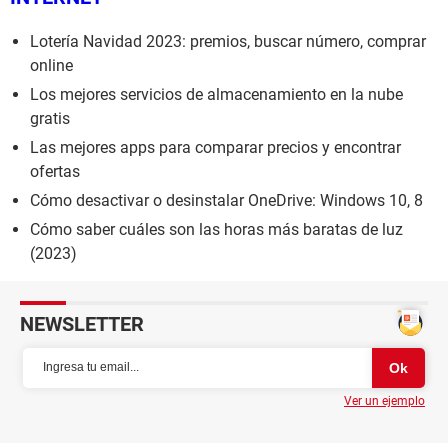
Lotería Navidad 2023: premios, buscar número, comprar
online
Los mejores servicios de almacenamiento en la nube
gratis
Las mejores apps para comparar precios y encontrar
ofertas
Cómo desactivar o desinstalar OneDrive: Windows 10, 8
Cómo saber cuáles son las horas más baratas de luz
(2023)
NEWSLETTER
Ver un ejemplo