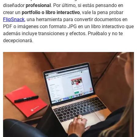
diseñador
profesional
. Por último, si estás pensando en
crear un
portfolio o libro interactivo
, vale la pena probar
FlipSnack
, una herramienta para convertir documentos en
PDF o imágenes con formato JPG en un libro interactivo que
además incluye transiciones y efectos. Pruébalo y no te
decepcionará.