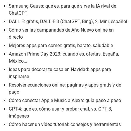
Samsung Gauss: qué es, para qué sirve la IA rival de
ChatGPT
DALL-E: gratis, DALL-E 3 (ChatGPT, Bing), 2, Mini, español
Cómo ver las campanadas de Año Nuevo online en
directo
Mejores apps para comer: gratis, barato, saludable
Amazon Prime Day 2023: cuándo es, ofertas, España,
México...
Ideas para decorar tu casa en Navidad: apps para
inspirarse
Resolver ecuaciones online: páginas y apps gratis y de
pago
Cómo conectar Apple Music a Alexa: guía paso a paso
GPT-4: qué es, cómo usar y probar chat, vs. GPT 3,
imágenes
Cómo hacer un vídeo tutorial: consejos y herramientas