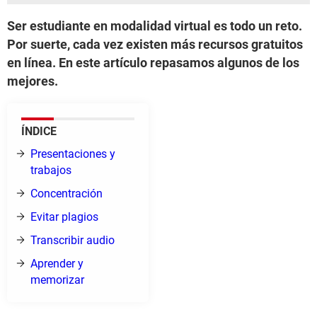
Ser estudiante en modalidad virtual es todo un reto.
Por suerte, cada vez existen más recursos gratuitos
en línea. En este artículo repasamos algunos de los
mejores.
ÍNDICE
Presentaciones y
trabajos
Concentración
Evitar plagios
Transcribir audio
Aprender y
memorizar