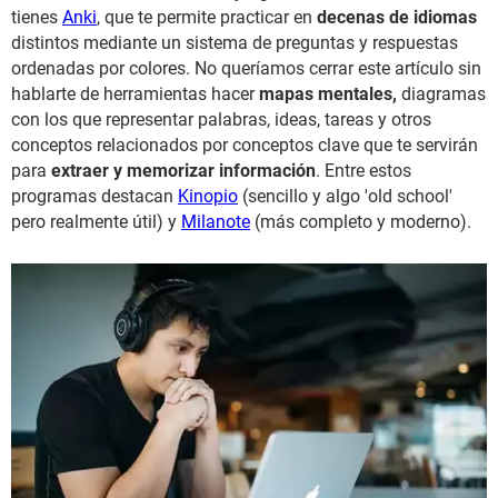
tienes
Anki
, que te permite practicar en
decenas de idiomas
distintos mediante un sistema de preguntas y respuestas
ordenadas por colores. No queríamos cerrar este artículo sin
hablarte de herramientas hacer
mapas mentales,
diagramas
con los que representar palabras, ideas, tareas y otros
conceptos relacionados por conceptos clave que te servirán
para
extraer y memorizar información
. Entre estos
programas destacan
Kinopio
(sencillo y algo 'old school'
pero realmente útil) y
Milanote
(más completo y moderno).