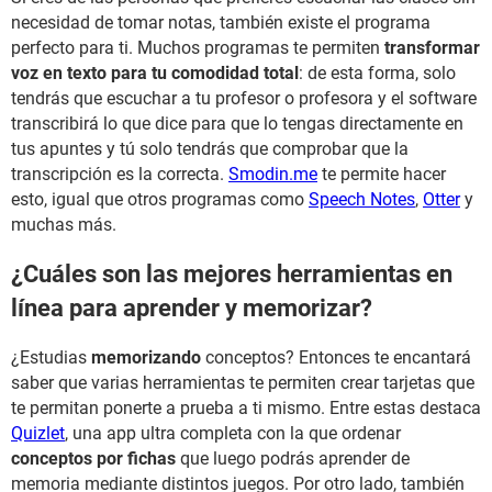
necesidad de tomar notas, también existe el programa
perfecto para ti. Muchos programas te permiten
transformar
voz en texto para tu comodidad total
: de esta forma, solo
tendrás que escuchar a tu profesor o profesora y el software
transcribirá lo que dice para que lo tengas directamente en
tus apuntes y tú solo tendrás que comprobar que la
transcripción es la correcta.
Smodin.me
te permite hacer
esto, igual que otros programas como
Speech Notes
,
Otter
y
muchas más.
¿Cuáles son las mejores herramientas en
línea para aprender y memorizar?
¿Estudias
memorizando
conceptos? Entonces te encantará
saber que varias herramientas te permiten crear tarjetas que
te permitan ponerte a prueba a ti mismo. Entre estas destaca
Quizlet
, una app ultra completa con la que ordenar
conceptos por fichas
que luego podrás aprender de
memoria mediante distintos juegos. Por otro lado, también