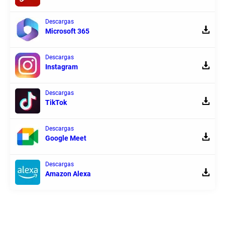
Descargas
Microsoft 365
Descargas
Instagram
Descargas
TikTok
Descargas
Google Meet
Descargas
Amazon Alexa