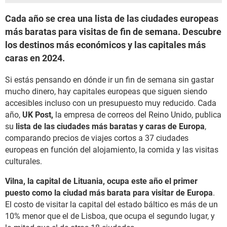
Cada año se crea una lista de las ciudades europeas
más baratas para visitas de fin de semana. Descubre
los destinos más económicos y las capitales más
caras en 2024.
Si estás pensando en dónde ir un fin de semana sin gastar
mucho dinero, hay capitales europeas que siguen siendo
accesibles incluso con un presupuesto muy reducido. Cada
año,
UK Post,
la empresa de correos del Reino Unido, publica
su
lista de las ciudades más baratas y caras de Europa
,
comparando precios de viajes cortos a 37 ciudades
europeas en función del alojamiento, la comida y las visitas
culturales.
Vilna, la capital de Lituania, ocupa este año el primer
puesto como la ciudad más barata para visitar de Europa
.
El costo de visitar la capital del estado báltico es más de un
10% menor que el de Lisboa, que ocupa el segundo lugar, y