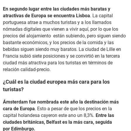
En segundo lugar entre las ciudades más baratas y
atractivas de Europa se encuentra Lisboa
. La capital
portuguesa atrae a muchos turistas y a los llamados
nómadas digitales que vienen a vivir aquí, por lo que los
precios del alojamiento están subiendo, pero siguen siendo
bastante económicos, y los precios de la comida y las
bebidas siguen siendo muy baratos. La ciudad de Lille en
Francia subió siete posiciones y se convirtió en la tercera
ciudad más atractiva para los turistas en términos de
relación calidad-precio.
¿Cuál es la ciudad europea más cara para los
turistas?
Ámsterdam fue nombrada este año la destinación más
cara de Europa
. Esto a pesar de que los precios en la
capital holandesa cayeron este ano un 8,3%.
Entre las
ciudades británicas, Belfast es la más cara, seguida
por Edimburgo.