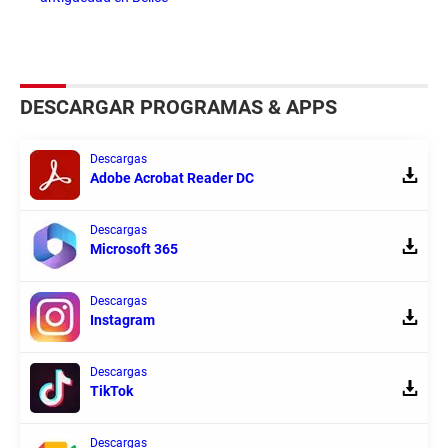
DESCARGAR PROGRAMAS & APPS
Descargas
Adobe Acrobat Reader DC
Descargas
Microsoft 365
Descargas
Instagram
Descargas
TikTok
Descargas