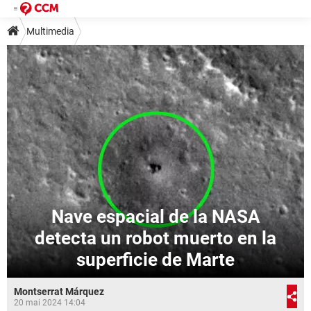
Multimedia
Nave espacial de la NASA
detecta un robot muerto en la
superficie de Marte
Montserrat Márquez
20 mai 2024 14:04