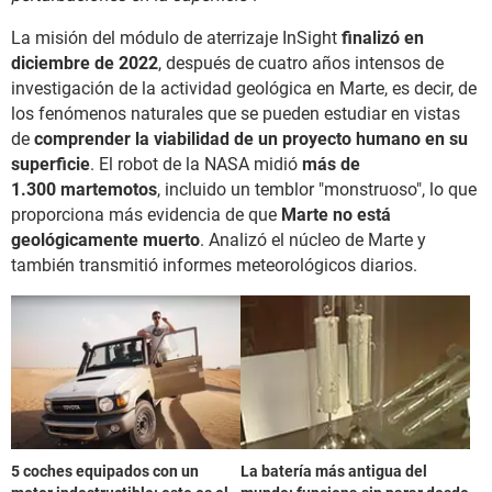
La misión del módulo de aterrizaje InSight
finalizó en
diciembre de 2022
, después de cuatro años intensos de
investigación de la actividad geológica en Marte, es decir, de
los fenómenos naturales que se pueden estudiar en vistas
de
comprender la viabilidad de un proyecto humano en su
superficie
. El robot de la NASA midió
más de
1.300 martemotos
, incluido un temblor "monstruoso", lo que
proporciona más evidencia de que
Marte no está
geológicamente muerto
. Analizó el núcleo de Marte y
también transmitió informes meteorológicos diarios.
5 coches equipados con un
La batería más antigua del