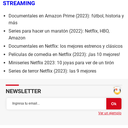
STREAMING
Documentales en Amazon Prime (2023): fútbol, historia y
más
Series para hacer un maratón (2022): Netflix, HBO,
Amazon
Documentales en Netflix: los mejores estrenos y clásicos
Películas de comedia en Netflix (2023): ¡las 10 mejores!
Miniseries Netflix 2023: 10 joyas para ver de un tirón
Series de terror Netflix (2023): las 9 mejores
NEWSLETTER
Ver un ejemplo