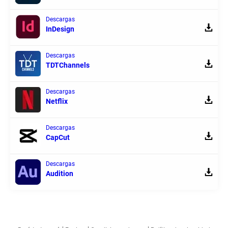
Descargas
InDesign
Descargas
TDTChannels
Descargas
Netflix
Descargas
CapCut
Descargas
Audition