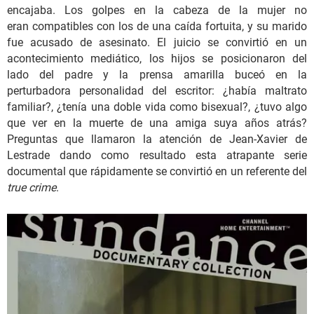
encajaba. Los golpes en la cabeza de la mujer no
eran compatibles con los de una caída fortuita, y su marido
fue acusado de asesinato. El juicio se convirtió en un
acontecimiento mediático, los hijos se posicionaron del
lado del padre y la prensa amarilla buceó en la
perturbadora personalidad del escritor: ¿había maltrato
familiar?, ¿tenía una doble vida como bisexual?, ¿tuvo algo
que ver en la muerte de una amiga suya años atrás?
Preguntas que llamaron la atención de Jean-Xavier de
Lestrade dando como resultado esta atrapante serie
documental que rápidamente se convirtió en un referente del
true crime
.