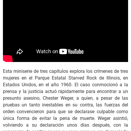
Esta miniserie de tres capítulos explora los crímenes de tres
mujeres en el Parque Estatal Starved Rock de Illinois, en
Estados Unidos, en el año 1960. El caso conmocionó a la
prensa y la justicia actuó rápidamente para encontrar a un
presunto asesino, Chester Weger, a quien, a pesar de las
pruebas un tanto inestables en su contra, las fuerzas del
orden convencieron para que se declarase culpable como
única forma de evitar la pena de muerte. Weger asintió,
volviendo a su declaración unos días después, con la