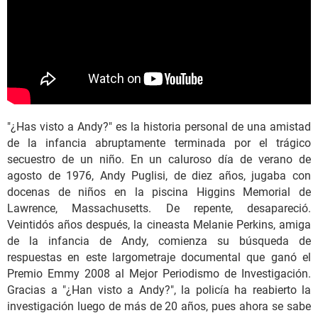
"¿Has visto a Andy?" es la historia personal de una amistad
de la infancia abruptamente terminada por el trágico
secuestro de un niño. En un caluroso día de verano de
agosto de 1976, Andy Puglisi, de diez años, jugaba con
docenas de niños en la piscina Higgins Memorial de
Lawrence, Massachusetts. De repente, desapareció.
Veintidós años después, la cineasta Melanie Perkins, amiga
de la infancia de Andy, comienza su búsqueda de
respuestas en este largometraje documental que ganó el
Premio Emmy 2008 al Mejor Periodismo de Investigación.
Gracias a "¿Han visto a Andy?", la policía ha reabierto la
investigación luego de más de 20 años, pues ahora se sabe