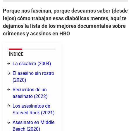
Porque nos fascinan, porque deseamos saber (desde
lejos) cómo trabajan esas diabólicas mentes, aquí te
dejamos la lista de los mejores documentales sobre
crímenes y asesinos en HBO
ÍNDICE
La escalera (2004)
El asesino sin rostro
(2020)
Recuerdos de un
asesinato (2022)
Los asesinatos de
Starved Rock (2021)
Asesinato en Middle
Beach (2020)