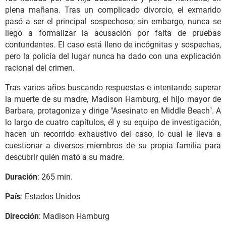
plena mañana. Tras un complicado divorcio, el exmarido
pasó a ser el principal sospechoso; sin embargo, nunca se
llegó a formalizar la acusación por falta de pruebas
contundentes. El caso está lleno de incógnitas y sospechas,
pero la policía del lugar nunca ha dado con una explicación
racional del crimen.
Tras varios años buscando respuestas e intentando superar
la muerte de su madre, Madison Hamburg, el hijo mayor de
Barbara, protagoniza y dirige "Asesinato en Middle Beach". A
lo largo de cuatro capítulos, él y su equipo de investigación,
hacen un recorrido exhaustivo del caso, lo cual le lleva a
cuestionar a diversos miembros de su propia familia para
descubrir quién mató a su madre.
Duración
: 265 min.
País
: Estados Unidos
Dirección
: Madison Hamburg