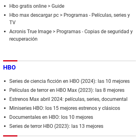
Hbo gratis online
> Guide
Hbo max descargar pc
> Programas - Películas, series y
TV
Acronis True Image
> Programas - Copias de seguridad y
recuperación
HBO
Series de ciencia ficción en HBO (2024): las 10 mejores
Películas de terror en HBO Max (2023): las 8 mejores
Estrenos Max abril 2024: películas, series, documental
Miniseries HBO: los 15 mejores estrenos y clásicos
Documentales en HBO: los 10 mejores
Series de terror HBO (2023): las 13 mejores