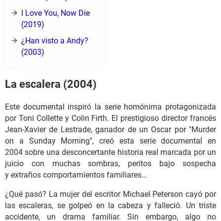
I Love You, Now Die
(2019)
¿Han visto a Andy?
(2003)
La escalera (2004)
Este documental inspiró la serie homónima protagonizada
por Toni Collette y Colin Firth. El prestigioso director francés
Jean-Xavier de Lestrade, ganador de un Oscar por "Murder
on a Sunday Morning", creó esta serie documental en
2004 sobre una desconcertante historia real marcada por un
juicio con muchas sombras, peritos bajo sospecha
y extraños comportamientos familiares…
¿Qué pasó? La mujer del escritor Michael Peterson cayó por
las escaleras, se golpeó en la cabeza y falleció. Un triste
accidente, un drama familiar. Sin embargo, algo no