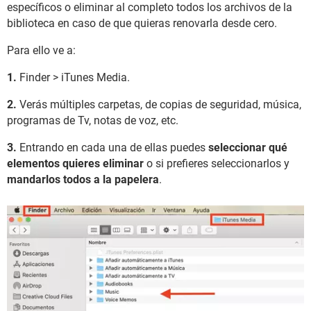
específicos o eliminar al completo todos los archivos de la
biblioteca en caso de que quieras renovarla desde cero.
Para ello ve a:
1.
Finder > iTunes Media.
2.
Verás múltiples carpetas, de copias de seguridad, música,
programas de Tv, notas de voz, etc.
3.
Entrando en cada una de ellas puedes
seleccionar qué
elementos quieres eliminar
o si prefieres seleccionarlos y
mandarlos todos a la papelera
.