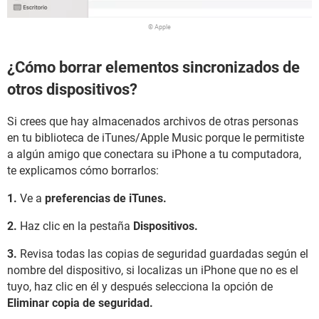
© Apple
¿Cómo borrar elementos sincronizados de
otros dispositivos?
Si crees que hay almacenados archivos de otras personas
en tu biblioteca de iTunes/Apple Music porque le permitiste
a algún amigo que conectara su iPhone a tu computadora,
te explicamos cómo borrarlos:
1.
Ve a
preferencias de iTunes.
2.
Haz clic en la pestaña
Dispositivos.
3.
Revisa todas las copias de seguridad guardadas según el
nombre del dispositivo, si localizas un iPhone que no es el
tuyo, haz clic en él y después selecciona la opción de
Eliminar copia de seguridad.