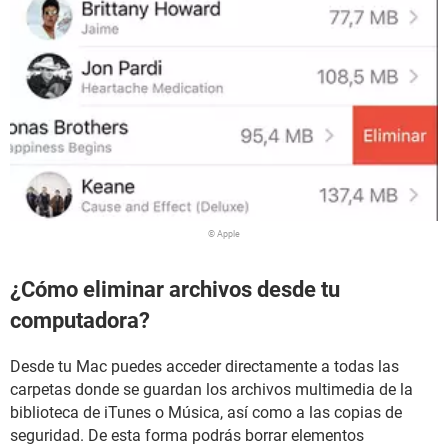
© Apple
¿Cómo eliminar archivos desde tu
computadora?
Desde tu Mac puedes acceder directamente a todas las
carpetas donde se guardan los archivos multimedia de la
biblioteca de iTunes o Música, así como a las copias de
seguridad. De esta forma podrás borrar elementos