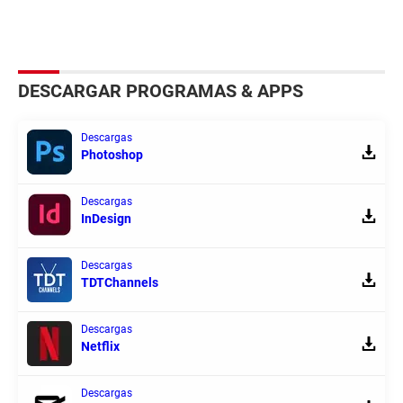
DESCARGAR PROGRAMAS & APPS
Descargas
Photoshop
Descargas
InDesign
Descargas
TDTChannels
Descargas
Netflix
Descargas