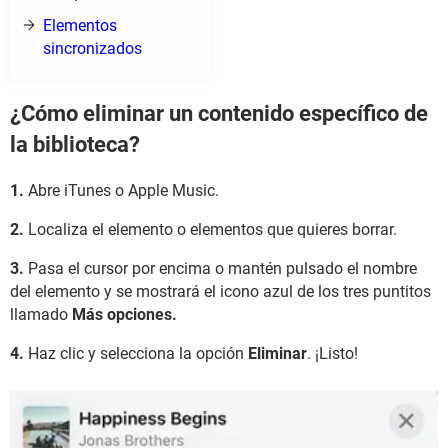
Elementos
sincronizados
¿Cómo eliminar un contenido específico de
la biblioteca?
1.
Abre iTunes o Apple Music.
2.
Localiza el elemento o elementos que quieres borrar.
3.
Pasa el cursor por encima o mantén pulsado el nombre
del elemento y se mostrará el icono azul de los tres puntitos
llamado
Más opciones.
4.
Haz clic y selecciona la opción
Eliminar
. ¡Listo!