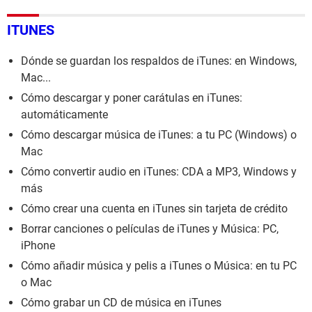
ITUNES
Dónde se guardan los respaldos de iTunes: en Windows,
Mac...
Cómo descargar y poner carátulas en iTunes:
automáticamente
Cómo descargar música de iTunes: a tu PC (Windows) o
Mac
Cómo convertir audio en iTunes: CDA a MP3, Windows y
más
Cómo crear una cuenta en iTunes sin tarjeta de crédito
Borrar canciones o películas de iTunes y Música: PC,
iPhone
Cómo añadir música y pelis a iTunes o Música: en tu PC
o Mac
Cómo grabar un CD de música en iTunes