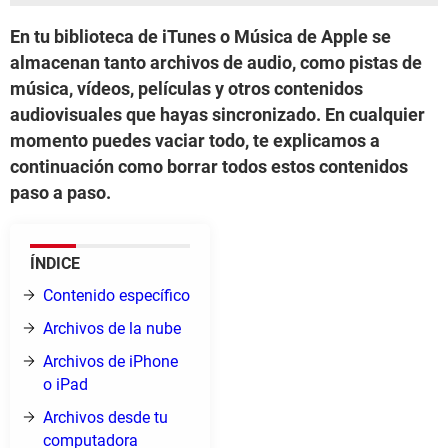
En tu biblioteca de iTunes o Música de Apple se
almacenan tanto archivos de audio, como pistas de
música, vídeos, películas y otros contenidos
audiovisuales que hayas sincronizado. En cualquier
momento puedes vaciar todo, te explicamos a
continuación como borrar todos estos contenidos
paso a paso.
ÍNDICE
Contenido específico
Archivos de la nube
Archivos de iPhone
o iPad
Archivos desde tu
computadora