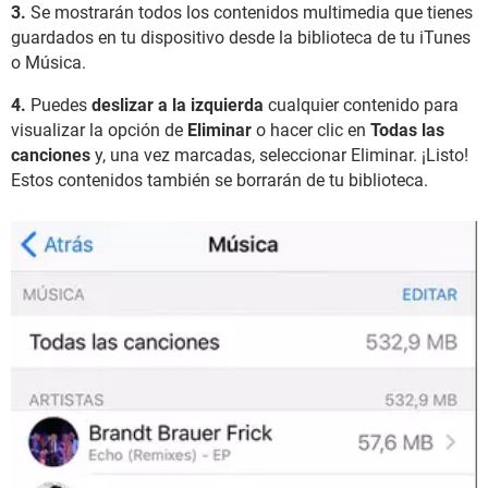
3.
Se mostrarán todos los contenidos multimedia que tienes
guardados en tu dispositivo desde la biblioteca de tu iTunes
o Música.
4.
Puedes
deslizar a la izquierda
cualquier contenido para
visualizar la opción de
Eliminar
o hacer clic en
Todas las
canciones
y, una vez marcadas, seleccionar Eliminar. ¡Listo!
Estos contenidos también se borrarán de tu biblioteca.