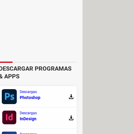
DESCARGAR PROGRAMAS
& APPS
Descargas
Photoshop
Descargas
InDesign