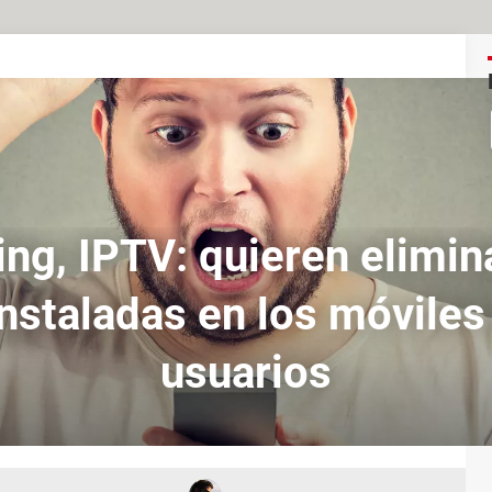
ng, IPTV: quieren elimin
nstaladas en los móviles
usuarios