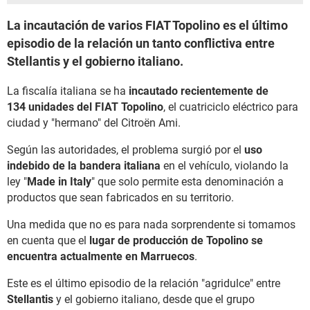
La incautación de varios FIAT Topolino es el último
episodio de la relación un tanto conflictiva entre
Stellantis y el gobierno italiano.
La fiscalía italiana se ha
incautado recientemente de
134 unidades del FIAT Topolino
, el cuatriciclo eléctrico para
ciudad y "hermano" del Citroën Ami.
Según las autoridades, el problema surgió por el
uso
indebido de la bandera italiana
en el vehículo, violando la
ley "
Made in Italy
" que solo permite esta denominación a
productos que sean fabricados en su territorio.
Una medida que no es para nada sorprendente si tomamos
en cuenta que el
lugar de producción de Topolino se
encuentra actualmente en Marruecos
.
Este es el último episodio de la relación "agridulce" entre
Stellantis
y el gobierno italiano, desde que el grupo