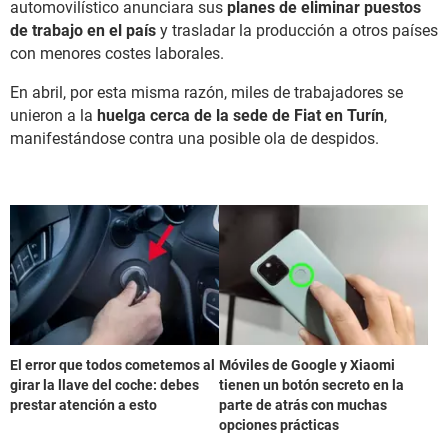
automovilístico anunciara sus
planes de eliminar puestos
de trabajo en el país
y trasladar la producción a otros países
con menores costes laborales.
En abril, por esta misma razón, miles de trabajadores se
unieron a la
huelga cerca de la sede de Fiat en Turín
,
manifestándose contra una posible ola de despidos.
El error que todos cometemos al
Móviles de Google y Xiaomi
girar la llave del coche: debes
tienen un botón secreto en la
prestar atención a esto
parte de atrás con muchas
opciones prácticas