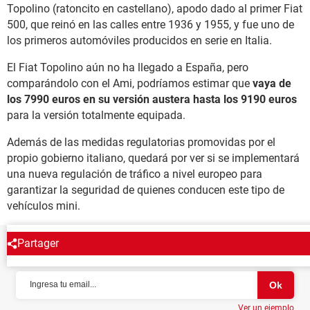
Topolino (ratoncito en castellano), apodo dado al primer Fiat
500, que reinó en las calles entre 1936 y 1955, y fue uno de
los primeros automóviles producidos en serie en Italia.
El Fiat Topolino aún no ha llegado a España, pero
comparándolo con el Ami, podríamos estimar que
vaya de
los 7990 euros en su versión austera hasta los 9190 euros
para la versión totalmente equipada.
Además de las medidas regulatorias promovidas por el
propio gobierno italiano, quedará por ver si se implementará
una nueva regulación de tráfico a nivel europeo para
garantizar la seguridad de quienes conducen este tipo de
vehículos mini.
Partager
NEWSLETTER
Ver un ejemplo