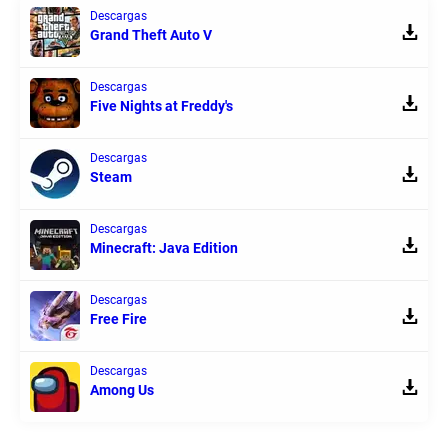
Descargas
Grand Theft Auto V
Descargas
Five Nights at Freddy's
Descargas
Steam
Descargas
Minecraft: Java Edition
Descargas
Free Fire
Descargas
Among Us