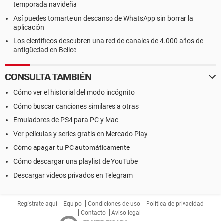
temporada navideña
Así puedes tomarte un descanso de WhatsApp sin borrar la
aplicación
Los científicos descubren una red de canales de 4.000 años de
antigüedad en Belice
CONSULTA TAMBIÉN
Cómo ver el historial del modo incógnito
Cómo buscar canciones similares a otras
Emuladores de PS4 para PC y Mac
Ver películas y series gratis en Mercado Play
Cómo apagar tu PC automáticamente
Cómo descargar una playlist de YouTube
Descargar videos privados en Telegram
Regístrate aquí
Equipo
Condiciones de uso
Política de privacidad
Contacto
Aviso legal