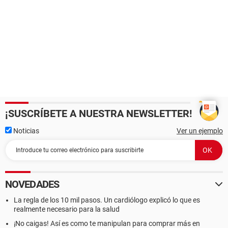
¡SUSCRÍBETE A NUESTRA NEWSLETTER!
Noticias
Ver un ejemplo
NOVEDADES
La regla de los 10 mil pasos. Un cardiólogo explicó lo que es
realmente necesario para la salud
¡No caigas! Así es como te manipulan para comprar más en