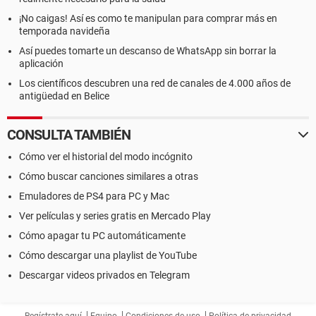
¡No caigas! Así es como te manipulan para comprar más en
temporada navideña
Así puedes tomarte un descanso de WhatsApp sin borrar la
aplicación
Los científicos descubren una red de canales de 4.000 años de
antigüedad en Belice
CONSULTA TAMBIÉN
Cómo ver el historial del modo incógnito
Cómo buscar canciones similares a otras
Emuladores de PS4 para PC y Mac
Ver películas y series gratis en Mercado Play
Cómo apagar tu PC automáticamente
Cómo descargar una playlist de YouTube
Descargar videos privados en Telegram