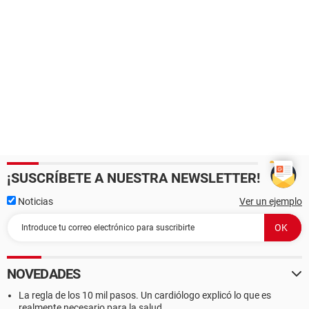
¡SUSCRÍBETE A NUESTRA NEWSLETTER!
Noticias
Ver un ejemplo
NOVEDADES
La regla de los 10 mil pasos. Un cardiólogo explicó lo que es
realmente necesario para la salud