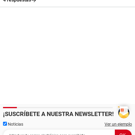
¡SUSCRÍBETE A NUESTRA NEWSLETTER!
Noticias
Ver un ejemplo