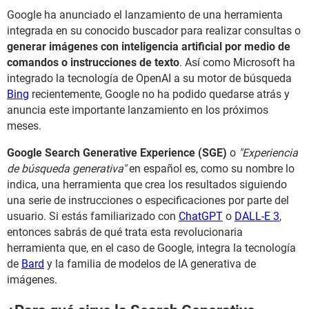
Google ha anunciado el lanzamiento de una herramienta
integrada en su conocido buscador para realizar consultas o
generar imágenes con inteligencia artificial por medio de
comandos o instrucciones de texto
. Así como Microsoft ha
integrado la tecnología de OpenAI a su motor de búsqueda
Bing
recientemente, Google no ha podido quedarse atrás y
anuncia este importante lanzamiento en los próximos
meses.
Google Search Generative Experience (SGE)
o
"Experiencia
de búsqueda generativa"
en español es, como su nombre lo
indica, una herramienta que crea los resultados siguiendo
una serie de instrucciones o especificaciones por parte del
usuario. Si estás familiarizado con
ChatGPT
o
DALL-E 3
,
entonces sabrás de qué trata esta revolucionaria
herramienta que, en el caso de Google, integra la tecnología
de
Bard
y la familia de modelos de IA generativa de
imágenes.