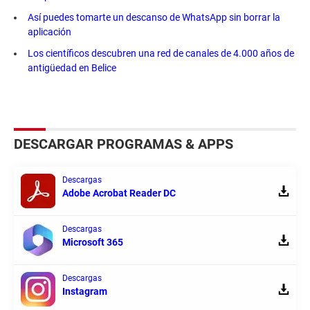
Así puedes tomarte un descanso de WhatsApp sin borrar la
aplicación
Los científicos descubren una red de canales de 4.000 años de
antigüedad en Belice
DESCARGAR PROGRAMAS & APPS
Descargas
Adobe Acrobat Reader DC
Descargas
Microsoft 365
Descargas
Instagram