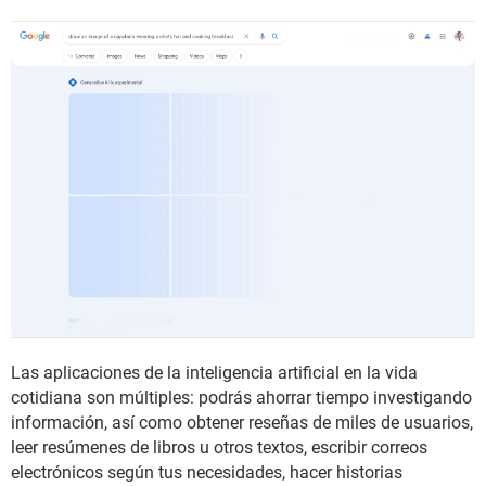
Las aplicaciones de la inteligencia artificial en la vida
cotidiana son múltiples: podrás ahorrar tiempo investigando
información, así como obtener reseñas de miles de usuarios,
leer resúmenes de libros u otros textos, escribir correos
electrónicos según tus necesidades, hacer historias