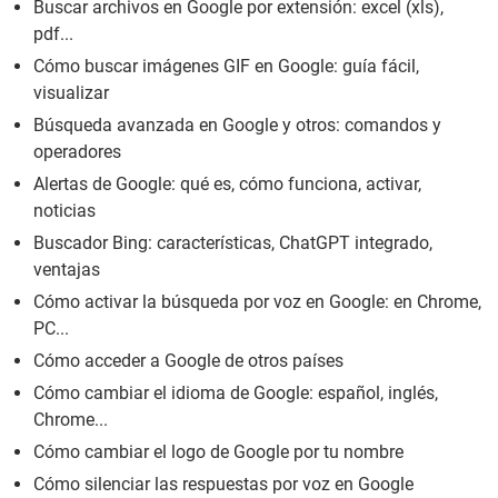
Buscar archivos en Google por extensión: excel (xls),
pdf...
Cómo buscar imágenes GIF en Google: guía fácil,
visualizar
Búsqueda avanzada en Google y otros: comandos y
operadores
Alertas de Google: qué es, cómo funciona, activar,
noticias
Buscador Bing: características, ChatGPT integrado,
ventajas
Cómo activar la búsqueda por voz en Google: en Chrome,
PC...
Cómo acceder a Google de otros países
Cómo cambiar el idioma de Google: español, inglés,
Chrome...
Cómo cambiar el logo de Google por tu nombre
Cómo silenciar las respuestas por voz en Google