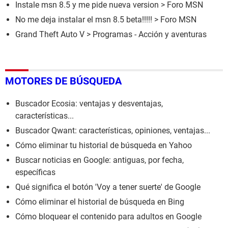
Instale msn 8.5 y me pide nueva version
>
Foro MSN
No me deja instalar el msn 8.5 beta!!!!!
>
Foro MSN
Grand Theft Auto V
> Programas - Acción y aventuras
MOTORES DE BÚSQUEDA
Buscador Ecosia: ventajas y desventajas,
características...
Buscador Qwant: características, opiniones, ventajas...
Cómo eliminar tu historial de búsqueda en Yahoo
Buscar noticias en Google: antiguas, por fecha,
específicas
Qué significa el botón 'Voy a tener suerte' de Google
Cómo eliminar el historial de búsqueda en Bing
Cómo bloquear el contenido para adultos en Google