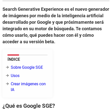
Search Generative Experience es el nuevo generador
de imágenes por medio de la inteligencia artificial
desarrollado por Google y que próximamente será
integrado en su motor de búsqueda. Te contamos
cómo usarlo, qué puedes hacer con él y cómo
acceder a su versión beta.
ÍNDICE
Sobre Google SGE
Usos
Crear imágenes con
IA
¿Qué es Google SGE?