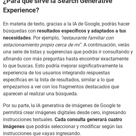
¿Para qué sirve la Search Generative
Experience?
En materia de texto, gracias a la IA de Google, podrás hacer
búsquedas con
resultados específicos y adaptados a tus
necesidades
. Por ejemplo,
"restaurante familiar con
estacionamiento propio cerca de mí"
. A continuación, verás
una serie de listas y sugerencias que podrás ir consultando y
afinando con más preguntas hasta encontrar exactamente
lo que buscas. Esto podría mejorar significativamente la
experiencia de los usuarios integrando respuestas
específicas en la lista de resultados, similar a lo que
empezamos a ver con los fragmentos destacados que
aparecen al realizar una búsqueda.
Por su parte, la IA generativa de imágenes de Google te
permitirá crear imágenes digitales desde cero, ingresando
instrucciones textuales.
Cada consulta generará cuatro
imágenes
que podrás seleccionar y modificar según las
instrucciones que vayas ingresando.