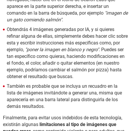
aparece en la parte superior derecha, e insertar un
comando en la barra de búsqueda, por ejemplo
"imagen de
un gato comiendo salmón"
.
Obtendrás 4 imágenes generadas por IA, y si quieres
refinar alguna de ellas, simplemente debes hacer clic sobre
esta y escribir instrucciones más específicas como, por
ejemplo,
"poner la imagen en blanco y negro"
. Puedes ser
tan específico como quieras, haciendo modificaciones en
el fondo, el color, añadir o quitar elementos (en nuestro
ejemplo, podríamos cambiar el salmón por pizza) hasta
obtener el resultado que buscas.
También es probable que se incluya un recuadro en la
lista de imágenes invitándote a generar una, misma que
aparecería en una barra lateral para distinguirla de los
demás resultados.
Finalmente, para evitar usos indebidos de esta tecnología,
existirán algunas
limitaciones al tipo de imágenes que