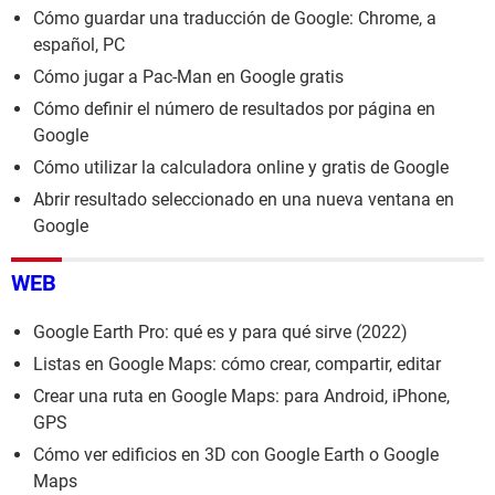
Cómo guardar una traducción de Google: Chrome, a
español, PC
Cómo jugar a Pac-Man en Google gratis
Cómo definir el número de resultados por página en
Google
Cómo utilizar la calculadora online y gratis de Google
Abrir resultado seleccionado en una nueva ventana en
Google
WEB
Google Earth Pro: qué es y para qué sirve (2022)
Listas en Google Maps: cómo crear, compartir, editar
Crear una ruta en Google Maps: para Android, iPhone,
GPS
Cómo ver edificios en 3D con Google Earth o Google
Maps