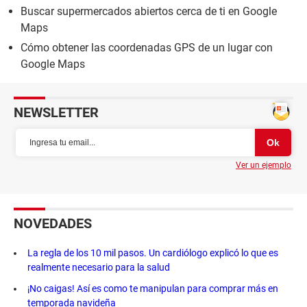
Buscar supermercados abiertos cerca de ti en Google
Maps
Cómo obtener las coordenadas GPS de un lugar con
Google Maps
NEWSLETTER
Ver un ejemplo
NOVEDADES
La regla de los 10 mil pasos. Un cardiólogo explicó lo que es
realmente necesario para la salud
¡No caigas! Así es como te manipulan para comprar más en
temporada navideña