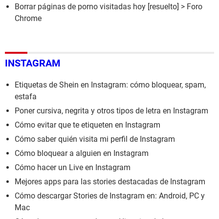
Borrar páginas de porno visitadas hoy
[resuelto] >
Foro
Chrome
INSTAGRAM
Etiquetas de Shein en Instagram: cómo bloquear, spam,
estafa
Poner cursiva, negrita y otros tipos de letra en Instagram
Cómo evitar que te etiqueten en Instagram
Cómo saber quién visita mi perfil de Instagram
Cómo bloquear a alguien en Instagram
Cómo hacer un Live en Instagram
Mejores apps para las stories destacadas de Instagram
Cómo descargar Stories de Instagram en: Android, PC y
Mac