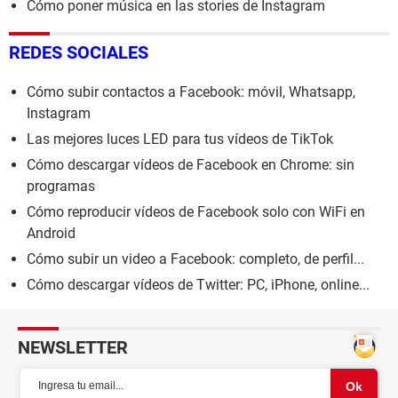
Cómo poner música en las stories de Instagram
REDES SOCIALES
Cómo subir contactos a Facebook: móvil, Whatsapp,
Instagram
Las mejores luces LED para tus vídeos de TikTok
Cómo descargar vídeos de Facebook en Chrome: sin
programas
Cómo reproducir vídeos de Facebook solo con WiFi en
Android
Cómo subir un video a Facebook: completo, de perfil...
Cómo descargar vídeos de Twitter: PC, iPhone, online...
NEWSLETTER