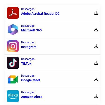
Descargas
Adobe Acrobat Reader DC
Descargas
Microsoft 365
Descargas
Instagram
Descargas
TikTok
Descargas
Google Meet
Descargas
Amazon Alexa