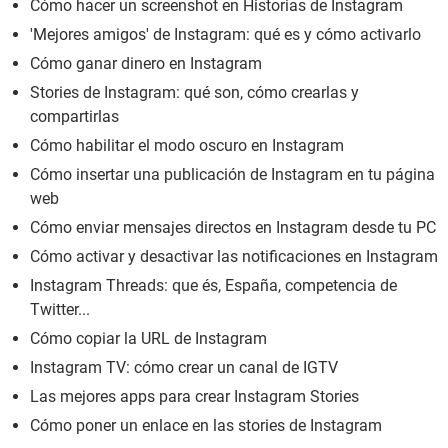
Cómo hacer un screenshot en Historias de Instagram
'Mejores amigos' de Instagram: qué es y cómo activarlo
Cómo ganar dinero en Instagram
Stories de Instagram: qué son, cómo crearlas y
compartirlas
Cómo habilitar el modo oscuro en Instagram
Cómo insertar una publicación de Instagram en tu página
web
Cómo enviar mensajes directos en Instagram desde tu PC
Cómo activar y desactivar las notificaciones en Instagram
Instagram Threads: que és, España, competencia de
Twitter...
Cómo copiar la URL de Instagram
Instagram TV: cómo crear un canal de IGTV
Las mejores apps para crear Instagram Stories
Cómo poner un enlace en las stories de Instagram