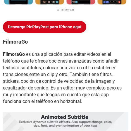
© PicPlayPost
Descarga PicPlayPost para iPhone aquí
FilmoraGo
FilmoraGo
es una aplicación para editar vídeos en el
teléfono que te ofrece opciones avanzadas como añadir
textos o subtítulos, colocar una voz en off o establecer
transiciones entre un clip y otro. También tiene filtros,
stickers, opción de control de velocidad de la imagen y
ecualizador de sonido. Es un editor muy completo pero es
muy importante que tengas en cuenta que esta app
funciona con el teléfono en horizontal.