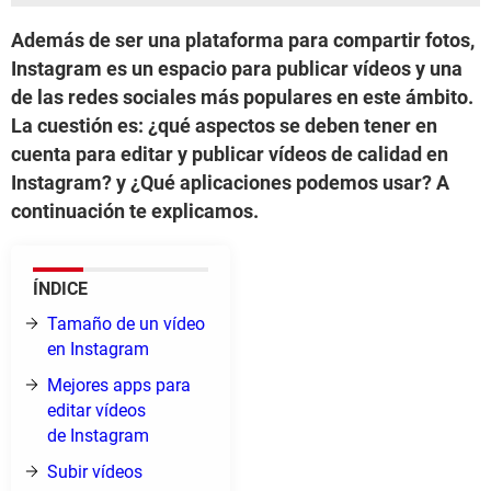
Además de ser una plataforma para compartir fotos,
Instagram es un espacio para publicar vídeos y una
de las redes sociales más populares en este ámbito.
La cuestión es: ¿qué aspectos se deben tener en
cuenta para editar y publicar vídeos de calidad en
Instagram? y ¿Qué aplicaciones podemos usar? A
continuación te explicamos.
ÍNDICE
Tamaño de un vídeo
en Instagram
Mejores apps para
editar vídeos
de Instagram
Subir vídeos