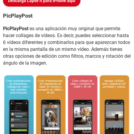
Descarga Lapse It para iPhone aquí
PicPlayPost
PicPlayPost
es una aplicación muy original que permite
hacer collages de vídeos. Es decir, puedes seleccionar hasta
6 vídeos diferentes y combinarlos para que aparezcan todos
en la misma pantalla de un mismo vídeo. Además tienes
otras opciones de edición como filtros, marcos y rotación del
ángulo de la imagen.