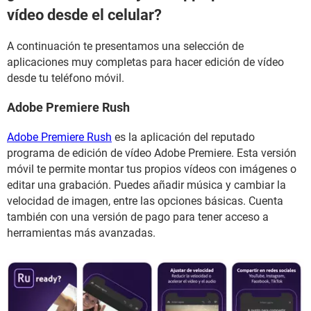
vídeo desde el celular?
A continuación te presentamos una selección de
aplicaciones muy completas para hacer edición de vídeo
desde tu teléfono móvil.
Adobe Premiere Rush
Adobe Premiere Rush
es la aplicación del reputado
programa de edición de vídeo Adobe Premiere. Esta versión
móvil te permite montar tus propios vídeos con imágenes o
editar una grabación. Puedes añadir música y cambiar la
velocidad de imagen, entre las opciones básicas. Cuenta
también con una versión de pago para tener acceso a
herramientas más avanzadas.