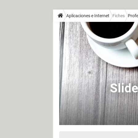
Aplicaciones e Internet
Fiches
Profe
Slide