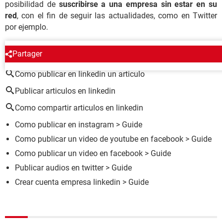
posibilidad de
suscribirse a una empresa sin estar en su
red
, con el fin de seguir las actualidades, como en Twitter
por ejemplo.
ALREDEDOR DEL MISMO TEMA
Partager
Como publicar en linkedin un articulo
Publicar articulos en linkedin
Como compartir articulos en linkedin
Como publicar en instagram
> Guide
Como publicar un video de youtube en facebook
> Guide
Como publicar un video en facebook
> Guide
Publicar audios en twitter
> Guide
Crear cuenta empresa linkedin
> Guide