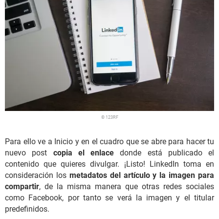
© 123RF
Para ello ve a Inicio y en el cuadro que se abre para hacer tu
nuevo post
copia el enlace
donde está publicado el
contenido que quieres divulgar. ¡Listo! LinkedIn toma en
consideración los
metadatos del artículo y la imagen para
compartir
, de la misma manera que otras redes sociales
como Facebook, por tanto se verá la imagen y el titular
predefinidos.