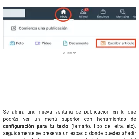
© LinkedIn
Se abrirá una nueva ventana de publicación en la que
podrás ver un menú superior con herramientas de
configuración para tu texto
(tamaño, tipo de letra, etc),
seguidamente se presenta un espacio donde puedes añadir