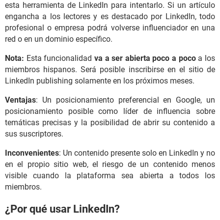
esta herramienta de LinkedIn para intentarlo. Si un artículo
engancha a los lectores y es destacado por LinkedIn, todo
profesional o empresa podrá volverse influenciador en una
red o en un dominio específico.
Nota:
Esta funcionalidad
va a ser abierta poco a poco
a los
miembros hispanos. Será posible inscribirse en el sitio de
LinkedIn publishing solamente en los próximos meses.
Ventajas
: Un posicionamiento preferencial en Google, un
posicionamiento posible como líder de influencia sobre
temáticas precisas y la posibilidad de abrir su contenido a
sus suscriptores.
Inconvenientes
: Un contenido presente solo en LinkedIn y no
en el propio sitio web, el riesgo de un contenido menos
visible cuando la plataforma sea abierta a todos los
miembros.
¿Por qué usar LinkedIn?