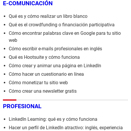
E-COMUNICACIÓN
Qué es y cómo realizar un libro blanco
Qué es el crowdfunding o financiación participativa
Cómo encontrar palabras clave en Google para tu sitio
web
Cómo escribir e-mails profesionales en inglés
Qué es Hootsuite y cómo funciona
Cómo crear y animar una página en LinkedIn
Cómo hacer un cuestionario en línea
Cómo monetizar tu sitio web
Cómo crear una newsletter gratis
PROFESIONAL
LinkedIn Learning: qué es y cómo funciona
Hacer un perfil de LinkedIn atractivo: inglés, experiencia