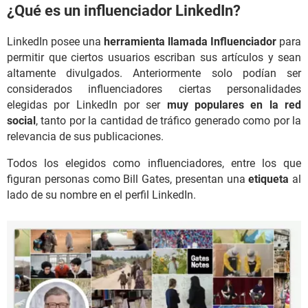
¿Qué es un influenciador LinkedIn?
LinkedIn posee una
herramienta llamada Influenciador
para
permitir que ciertos usuarios escriban sus artículos y sean
altamente divulgados. Anteriormente solo podían ser
considerados influenciadores ciertas personalidades
elegidas por LinkedIn por ser
muy populares en la red
social
, tanto por la cantidad de tráfico generado como por la
relevancia de sus publicaciones.
Todos los elegidos como influenciadores, entre los que
figuran personas como Bill Gates, presentan una
etiqueta
al
lado de su nombre en el perfil LinkedIn.