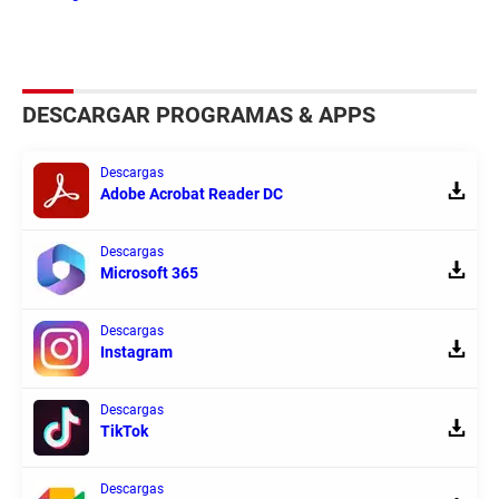
DESCARGAR PROGRAMAS & APPS
Descargas
Adobe Acrobat Reader DC
Descargas
Microsoft 365
Descargas
Instagram
Descargas
TikTok
Descargas