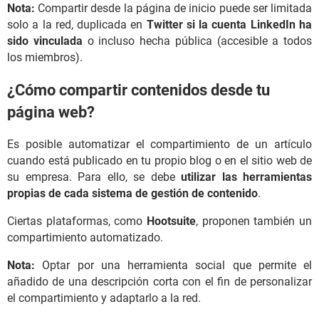
Nota:
Compartir desde la página de inicio puede ser limitada
solo a la red, duplicada en
Twitter si la cuenta LinkedIn ha
sido vinculada
o incluso hecha pública (accesible a todos
los miembros).
¿Cómo compartir contenidos desde tu
página web?
Es posible automatizar el compartimiento de un artículo
cuando está publicado en tu propio blog o en el sitio web de
su empresa. Para ello, se debe
utilizar las herramientas
propias de cada sistema de gestión de contenido
.
Ciertas plataformas, como
Hootsuite
, proponen también un
compartimiento automatizado.
Nota:
Optar por una herramienta social que permite el
añadido de una descripción corta con el fin de personalizar
el compartimiento y adaptarlo a la red.