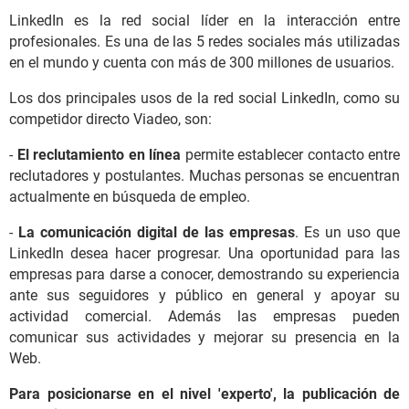
LinkedIn es la red social líder en la interacción entre
profesionales. Es una de las 5 redes sociales más utilizadas
en el mundo y cuenta con más de 300 millones de usuarios.
Los dos principales usos de la red social LinkedIn, como su
competidor directo Viadeo, son:
-
El reclutamiento en línea
permite establecer contacto entre
reclutadores y postulantes. Muchas personas se encuentran
actualmente en búsqueda de empleo.
-
La comunicación digital de las empresas
. Es un uso que
LinkedIn desea hacer progresar. Una oportunidad para las
empresas para darse a conocer, demostrando su experiencia
ante sus seguidores y público en general y apoyar su
actividad comercial. Además las empresas pueden
comunicar sus actividades y mejorar su presencia en la
Web.
Para posicionarse en el nivel 'experto', la publicación de