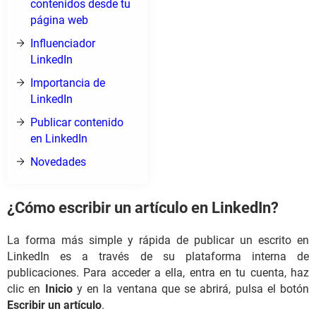
contenidos desde tu
página web
Influenciador
LinkedIn
Importancia de
LinkedIn
Publicar contenido
en LinkedIn
Novedades
¿Cómo escribir un artículo en LinkedIn?
La forma más simple y rápida de publicar un escrito en
LinkedIn es a través de su plataforma interna de
publicaciones. Para acceder a ella, entra en tu cuenta, haz
clic en
Inicio
y en la ventana que se abrirá, pulsa el botón
Escribir un artículo
.