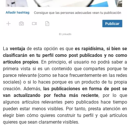
© LinkedIn
La
ventaja
de esta opción es que
es rapidísima, si bien se
clasificarán en tu perfil como post publicados y no como
artículos propios
. En principio, el usuario no podrá saber a
primera vista si es un contenido que compartes porque te
parece relevante (como se hace frecuentemente en las redes
sociales) o si lo haces porque es un producto de tu propia
creación. Además,
las publicaciones en forma de post se
van actualizando por fecha más reciente
, por lo que
algunos artículos relevantes pero publicados hace tiempo
pueden estar menos visibles. Por tanto, presta atención en
elegir bien cómo quieres construir tu perfil y qué artículos
quieres que sean claramente visibles.