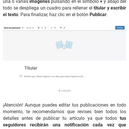
una o varias
imágenes
pulsando en el símbolo
+
y abajo del
todo se despliega un cuadro para rellenar el
titular y escribir
el texto
. Para finalizar, haz clic en el botón
Publicar
.
© LinkedIn
¡Atención! Aunque puedes editar tus publicaciones en todo
momento, te recomendamos que revises bien todos los
detalles antes de publicar tu artículo ya que todos
tus
seguidores recibirán una notificación cada vez que