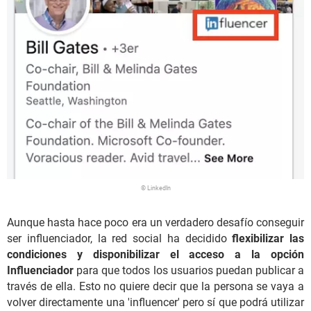
© LinkedIn
Aunque hasta hace poco era un verdadero desafío conseguir
ser influenciador, la red social ha decidido
flexibilizar las
condiciones y disponibilizar el acceso a la opción
Influenciador
para que todos los usuarios puedan publicar a
través de ella. Esto no quiere decir que la persona se vaya a
volver directamente una 'influencer' pero sí que podrá utilizar