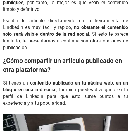
publiques
, por tanto, lo mejor es que vean el contenido
limpio y definitivo.
Escribir tu artículo directamente en la herramienta de
LindkedIn es muy fácil y rápido,
no obstante el contenido
solo será visible dentro de la red social
. Si esto te parece
limitado, te presentamos a continuación otras opciones de
publicación.
¿Cómo compartir un artículo publicado en
otra plataforma?
Si tienes un
contenido publicado en tu página web, en un
blog o en una red social
, también puedes divulgarlo en tu
perfil de LinkedIn para que esto sume puntos a tu
experiencia y a tu popularidad.