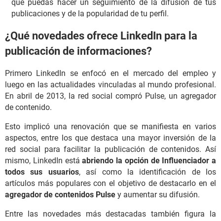
que puedas hacer un seguimiento de la difusión de tus
publicaciones y de la popularidad de tu perfil.
¿Qué novedades ofrece LinkedIn para la
publicación de informaciones?
Primero LinkedIn se enfocó en el mercado del empleo y
luego en las actualidades vinculadas al mundo profesional.
En abril de 2013, la red social compró Pulse, un agregador
de contenido.
Esto implicó una renovación que se manifiesta en varios
aspectos, entre los que destaca una mayor inversión de la
red social para facilitar la publicación de contenidos. Así
mismo, LinkedIn está
abriendo la opción de Influenciador a
todos sus usuarios
, así como la identificación de los
artículos más populares con el objetivo de destacarlo en el
agregador de contenidos Pulse
y aumentar su difusión.
Entre las novedades más destacadas también figura la