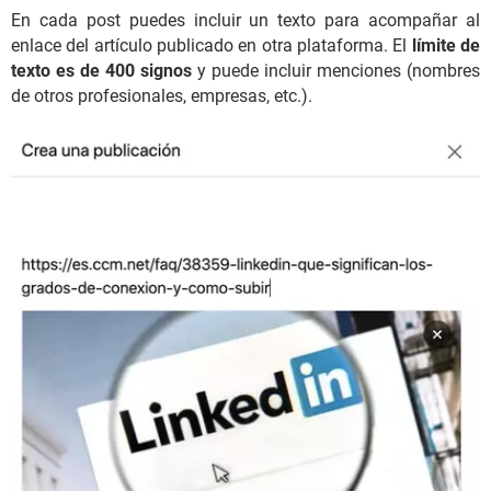
En cada post puedes incluir un texto para acompañar al
enlace del artículo publicado en otra plataforma. El
límite de
texto es de 400 signos
y puede incluir menciones (nombres
de otros profesionales, empresas, etc.).