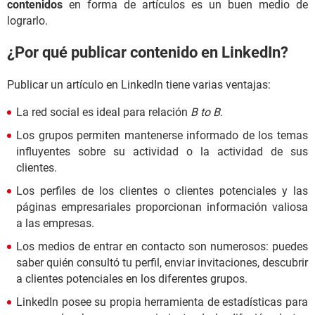
contenidos
en forma de artículos es un buen medio de
lograrlo.
¿Por qué publicar contenido en LinkedIn?
Publicar un artículo en LinkedIn tiene varias ventajas:
La red social es ideal para relación
B to B
.
Los grupos permiten mantenerse informado de los temas
influyentes sobre su actividad o la actividad de sus
clientes.
Los perfiles de los clientes o clientes potenciales y las
páginas empresariales proporcionan información valiosa
a las empresas.
Los medios de entrar en contacto son numerosos: puedes
saber quién consultó tu perfil, enviar invitaciones, descubrir
a clientes potenciales en los diferentes grupos.
LinkedIn posee su propia herramienta de estadísticas para