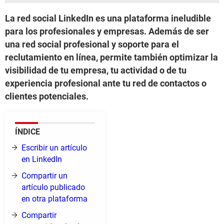
La red social LinkedIn es una plataforma ineludible
para los profesionales y empresas. Además de ser
una red social profesional y soporte para el
reclutamiento en línea, permite también optimizar la
visibilidad de tu empresa, tu actividad o de tu
experiencia profesional ante tu red de contactos o
clientes potenciales.
ÍNDICE
Escribir un artículo
en LinkedIn
Compartir un
artículo publicado
en otra plataforma
Compartir