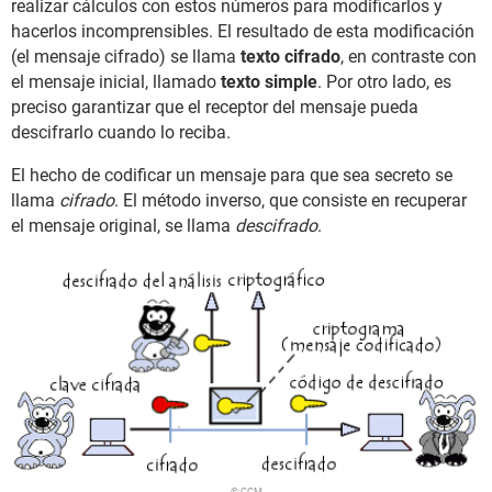
realizar cálculos con estos números para modificarlos y
hacerlos incomprensibles. El resultado de esta modificación
(el mensaje cifrado) se llama
texto cifrado
, en contraste con
el mensaje inicial, llamado
texto simple
. Por otro lado, es
preciso garantizar que el receptor del mensaje pueda
descifrarlo cuando lo reciba.
El hecho de codificar un mensaje para que sea secreto se
llama
cifrado
. El método inverso, que consiste en recuperar
el mensaje original, se llama
descifrado
.
© CCM