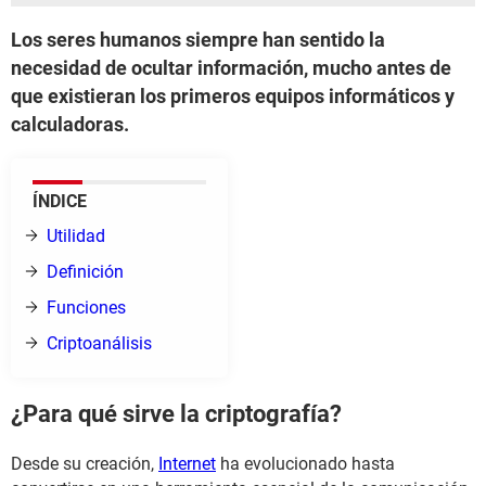
Los seres humanos siempre han sentido la
necesidad de ocultar información, mucho antes de
que existieran los primeros equipos informáticos y
calculadoras.
ÍNDICE
Utilidad
Definición
Funciones
Criptoanálisis
¿Para qué sirve la criptografía?
Desde su creación,
Internet
ha evolucionado hasta