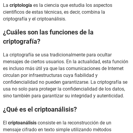
La
criptología
es la ciencia que estudia los aspectos
científicos de estas técnicas, es decir, combina la
criptografía y el criptoanálisis.
¿Cuáles son las funciones de la
criptografía?
La criptografía se usa tradicionalmente para ocultar
mensajes de ciertos usuarios. En la actualidad, esta función
es incluso más útil ya que las comunicaciones de Internet
circulan por infraestructuras cuya fiabilidad y
confidencialidad no pueden garantizarse. La criptografía se
usa no solo para proteger la confidencialidad de los datos,
sino también para garantizar su integridad y autenticidad.
¿Qué es el criptoanálisis?
El
criptoanálisis
consiste en la reconstrucción de un
mensaje cifrado en texto simple utilizando métodos