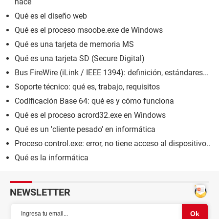
hace
Qué es el diseño web
Qué es el proceso msoobe.exe de Windows
Qué es una tarjeta de memoria MS
Qué es una tarjeta SD (Secure Digital)
Bus FireWire (iLink / IEEE 1394): definición, estándares...
Soporte técnico: qué es, trabajo, requisitos
Codificación Base 64: qué es y cómo funciona
Qué es el proceso acrord32.exe en Windows
Qué es un 'cliente pesado' en informática
Proceso control.exe: error, no tiene acceso al dispositivo..
Qué es la informática
NEWSLETTER