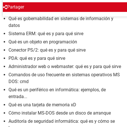
ENCICLOPEDIA
Partager
Qué es gobernabilidad en sistemas de información y
datos
Sistema ERM: qué es y para qué sirve
Qué es un objeto en programación
Conector PS/2: qué es y para qué sirve
PDA: qué es y para qué sirve
Administrador web o webmaster: qué es y para qué sirve
Comandos de uso frecuente en sistemas operativos MS
DOS: cmd
Qué es un periférico en informática: ejemplos, de
entrada...
Qué es una tarjeta de memoria xD
Cómo instalar MS-DOS desde un disco de arranque
Auditoría de seguridad informática: qué es y cómo se