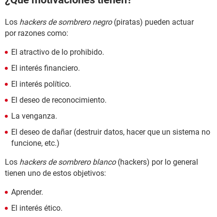
Los
hackers de sombrero negro
(piratas) pueden actuar
por razones como:
El atractivo de lo prohibido.
El interés financiero.
El interés político.
El deseo de reconocimiento.
La venganza.
El deseo de dañar (destruir datos, hacer que un sistema no
funcione, etc.)
Los
hackers de sombrero blanco
(hackers) por lo general
tienen uno de estos objetivos:
Aprender.
El interés ético.