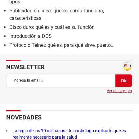
tipos
Publicidad en línea: qué es, cómo funciona,
características
Disco duro: qué es y cuál es su función
Introducción a DOS
Protocolo Telnet: qué es, para qué sirve, puerto...
NEWSLETTER
Ver un ejemplo
NOVEDADES
La regla de los 10 mil pasos. Un cardiólogo explicó lo que es
realmente necesario para la salud