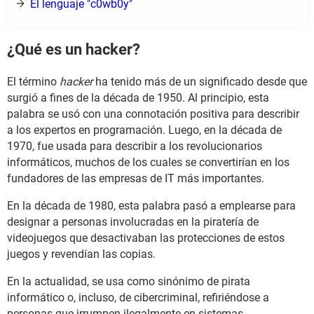
El lenguaje "c0wb0y"
¿Qué es un hacker?
El término
hacker
ha tenido más de un significado desde que
surgió a fines de la década de 1950. Al principio, esta
palabra se usó con una connotación positiva para describir
a los expertos en programación. Luego, en la década de
1970, fue usada para describir a los revolucionarios
informáticos, muchos de los cuales se convertirían en los
fundadores de las empresas de IT más importantes.
En la década de 1980, esta palabra pasó a emplearse para
designar a personas involucradas en la piratería de
videojuegos que desactivaban las protecciones de estos
juegos y revendían las copias.
En la actualidad, se usa como sinónimo de pirata
informático o, incluso, de cibercriminal, refiriéndose a
personas que irrumpen ilegalmente en sistemas