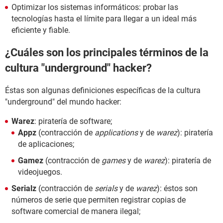
Optimizar los sistemas informáticos: probar las
tecnologías hasta el límite para llegar a un ideal más
eficiente y fiable.
¿Cuáles son los principales términos de la
cultura "underground" hacker?
Éstas son algunas definiciones específicas de la cultura
"underground" del mundo hacker:
Warez
: piratería de software;
Appz
(contracción de
applications
y de
warez
): piratería
de aplicaciones;
Gamez
(contracción de
games
y de
warez
): piratería de
videojuegos.
Serialz
(contracción de
serials
y de
warez
): éstos son
números de serie que permiten registrar copias de
software comercial de manera ilegal;