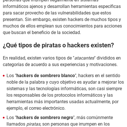
informáticos ajenos y desarrollan herramientas específicas
para sacar provecho de las vulnerabilidades que estos
presentan. Sin embargo, existen hackers de muchos tipos y
muchos de ellos emplean sus conocimientos para acciones
que buscan el beneficio de la sociedad.
¿Qué tipos de piratas o hackers existen?
En realidad, existen varios tipos de "
atacantes
" divididos en
categorías de acuerdo a sus experiencias y motivaciones.
Los "
hackers de sombrero blanco
", hackers en el sentido
noble de la palabra y cuyo objetivo es ayudar a mejorar los
sistemas y las tecnologías informáticas, son casi siempre
los responsables de los protocolos informáticos y las
herramientas más importantes usadas actualmente, por
ejemplo, el correo electrónico.
Los "
hackers de sombrero negro
", más comúnmente
llamados
piratas
, son personas que irrumpen en los