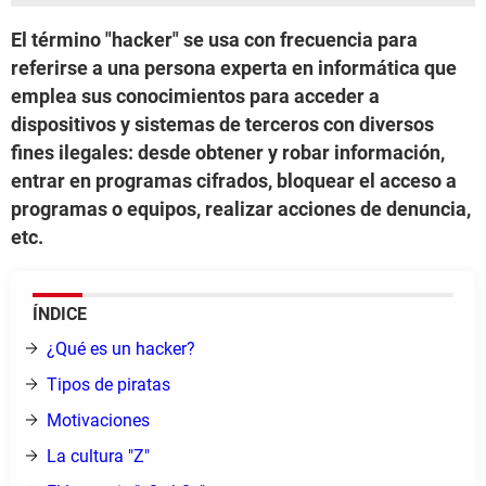
El término "hacker" se usa con frecuencia para
referirse a una persona experta en informática que
emplea sus conocimientos para acceder a
dispositivos y sistemas de terceros con diversos
fines ilegales: desde obtener y robar información,
entrar en programas cifrados, bloquear el acceso a
programas o equipos, realizar acciones de denuncia,
etc.
ÍNDICE
¿Qué es un hacker?
Tipos de piratas
Motivaciones
La cultura "Z"