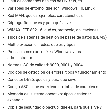
Lista de comandos básicos de UNIX: ls, cd...
Variables de entorno: qué son, Windows 10, Linux...
Red MAN: qué es, ejemplos, características...
Criptografía: qué es y para qué sirve
WiMAX IEEE 802.16: qué es, protocolo, aplicaciones
Tipos de sistemas de gestión de bases de datos (DBMS)
Multiplexación en redes: qué es y tipos
Proceso smss.exe: qué es, Windows, virus,
administrador...
Normas ISO de calidad: 9000, 9001 y 9004
Códigos de detección de errores: tipos y funcionamiento
Conector DB25: qué es y para qué sirve
Código ASCII: qué es, extendido, tabla de caracteres
Memoria del sistema operativo: tipos, gestionar,
expandir...
Copia de seguridad o backup: qué es, para qué sirve y