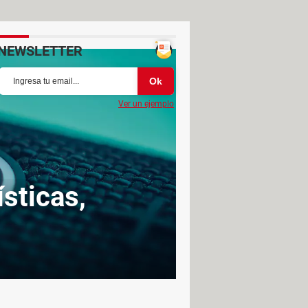
NEWSLETTER
Ver un ejemplo
sticas,