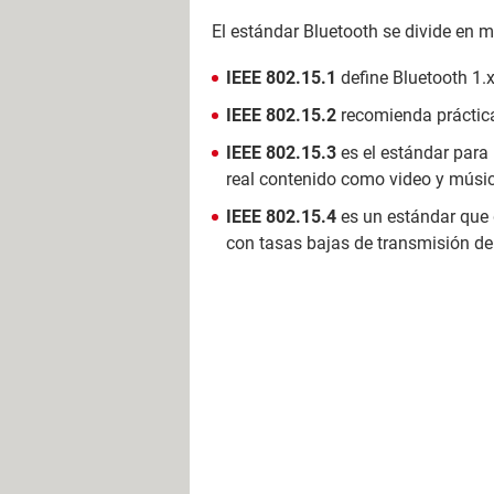
El estándar Bluetooth se divide en m
IEEE 802.15.1
define Bluetooth 1.
IEEE 802.15.2
recomienda prácticas
IEEE 802.15.3
es el estándar para
real contenido como video y músi
IEEE 802.15.4
es un estándar que d
con tasas bajas de transmisión de