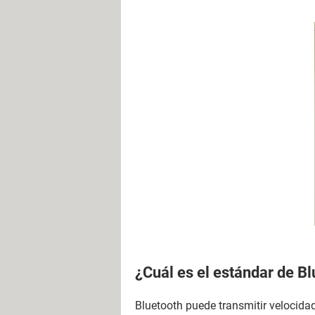
¿Cuál es el estándar de B
Bluetooth puede transmitir velocid