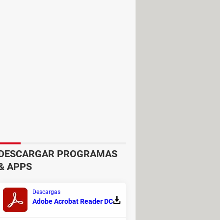
DESCARGAR PROGRAMAS
& APPS
Descargas
Adobe Acrobat Reader DC