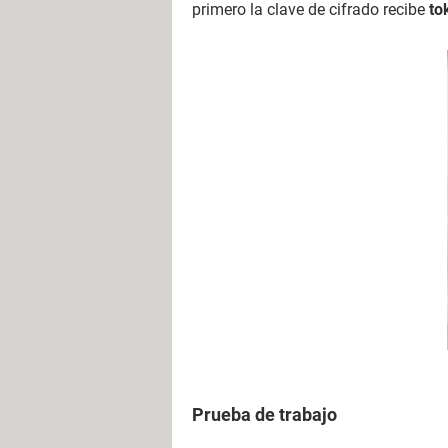
primero la clave de cifrado recibe
to
Prueba de trabajo