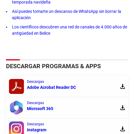
temporada navideña
Así puedes tomarte un descanso de WhatsApp sin borrar la
aplicación
Los científicos descubren una red de canales de 4.000 años de
antigüedad en Belice
DESCARGAR PROGRAMAS & APPS
Descargas
Adobe Acrobat Reader DC
Descargas
Microsoft 365
Descargas
Instagram