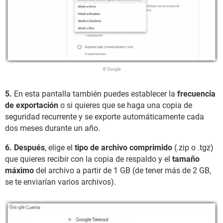
© Google
5.
En esta pantalla también puedes establecer la
frecuencia
de exportación
o si quieres que se haga una copia de
seguridad recurrente y se exporte automáticamente cada
dos meses durante un año.
6. Después
, elige el
tipo de archivo comprimido
(.zip o .tgz)
que quieres recibir con la copia de respaldo y el
tamaño
máximo
del archivo a partir de 1 GB (de tener más de 2 GB,
se te enviarían varios archivos).