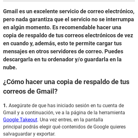
Gmail es un excelente servicio de correo electrónico,
pero nada garantiza que el servicio no se interrumpa
en algún momento. Es recomendable hacer una
copia de respaldo de tus correos electrónicos de vez
en cuando y, además, esto te permite cargar tus
mensajes en otros servidores de correo. Puedes
descargarla en tu ordenador y/o guardarla en la
nube.
¿Cómo hacer una copia de respaldo de tus
correos de Gmail?
1.
Asegúrate de que has iniciado sesión en tu cuenta de
Gmail y a continuación, ve a la página de la herramienta
Google Takeout
. Una vez entres, en la pantalla
principal podrás elegir qué contenidos de Google quieres
salvaguardar y exportar.