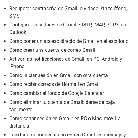
Recuperar contraseña de Gmail: olvidada, sin teléfono,
SMS
Configurar servidores de Gmail: SMTP, IMAP, POP3, en
Outlook
Cómo poner un acceso directo de Gmail en el escritorio
Cómo crear una cuenta de correo Gmail
Activar las notificaciones de Gmail: en PC, Android y
iPhone
Cómo iniciar sesión en Gmail con otra cuenta
Cómo recibir correos de Hotmail en Gmail
Cómo cambiar el fondo de Google Calendar
Cómo eliminar tu cuenta de Gmail: darse de baja
fácilmente
Cómo cerrar sesión en Gmail: en PC o Mac, móvil, a
distancia
Insertar una imagen en un correo Gmail: en mensaje y