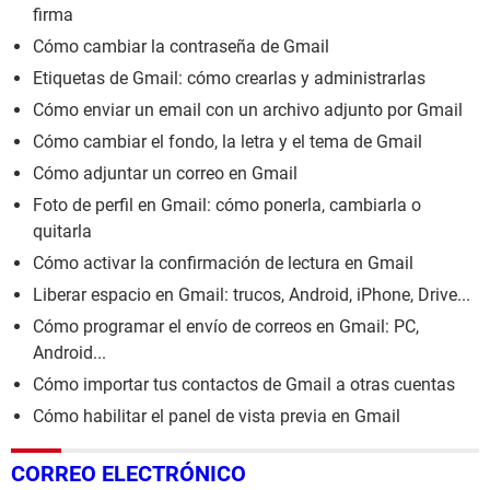
firma
Cómo cambiar la contraseña de Gmail
Etiquetas de Gmail: cómo crearlas y administrarlas
Cómo enviar un email con un archivo adjunto por Gmail
Cómo cambiar el fondo, la letra y el tema de Gmail
Cómo adjuntar un correo en Gmail
Foto de perfil en Gmail: cómo ponerla, cambiarla o
quitarla
Cómo activar la confirmación de lectura en Gmail
Liberar espacio en Gmail: trucos, Android, iPhone, Drive...
Cómo programar el envío de correos en Gmail: PC,
Android...
Cómo importar tus contactos de Gmail a otras cuentas
Cómo habilitar el panel de vista previa en Gmail
CORREO ELECTRÓNICO