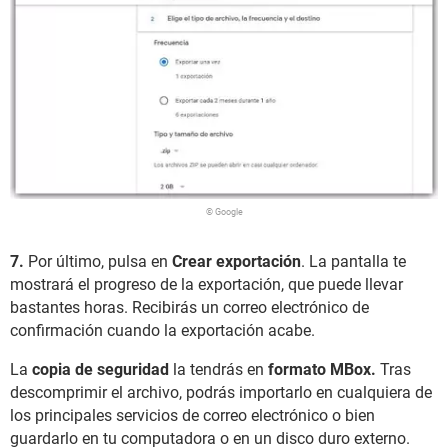
© Google
7.
Por último, pulsa en
Crear exportación
. La pantalla te
mostrará el progreso de la exportación, que puede llevar
bastantes horas. Recibirás un correo electrónico de
confirmación cuando la exportación acabe.
La
copia de seguridad
la tendrás en
formato MBox.
Tras
descomprimir el archivo, podrás importarlo en cualquiera de
los principales servicios de correo electrónico o bien
guardarlo en tu computadora o en un disco duro externo.