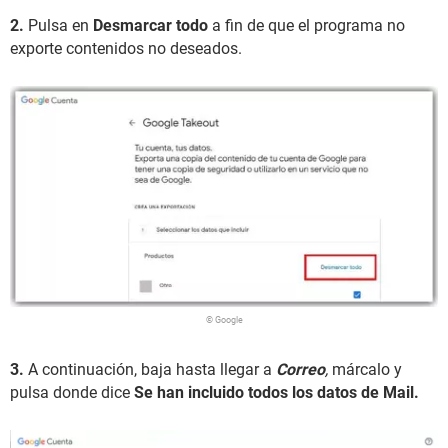
2.
Pulsa en
Desmarcar todo
a fin de que el programa no
exporte contenidos no deseados.
© Google
3.
A continuación, baja hasta llegar a
Correo
,
márcalo y
pulsa donde dice
Se han incluido todos los datos de Mail.