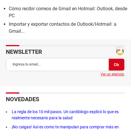
Cómo recibir correos de Gmail en Hotmail: Outlook, desde
PC
Importar y exportar contactos de Outlook/Hotmail: a
Gmail...
NEWSLETTER
Ver un ejemplo
NOVEDADES
La regla de los 10 mil pasos. Un cardiólogo explicó lo que es
realmente necesario para la salud
¡No caigas! Así es como te manipulan para comprar más en