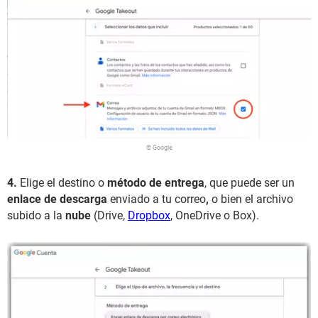
© Google
4.
Elige el destino o
método de entrega
, que puede ser un
enlace de descarga
enviado a tu correo
,
o bien el archivo
subido a la
nube
(Drive,
Dropbox
, OneDrive o Box).