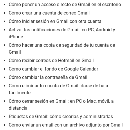
Cómo poner un acceso directo de Gmail en el escritorio
Cómo crear una cuenta de correo Gmail
Cómo iniciar sesión en Gmail con otra cuenta
Activar las notificaciones de Gmail: en PC, Android y
iPhone
Cómo hacer una copia de seguridad de tu cuenta de
Gmail
Cómo recibir correos de Hotmail en Gmail
Cómo cambiar el fondo de Google Calendar
Cómo cambiar la contraseña de Gmail
Cómo eliminar tu cuenta de Gmail: darse de baja
fácilmente
Cómo cerrar sesión en Gmail: en PC o Mac, móvil, a
distancia
Etiquetas de Gmail: cómo crearlas y administrarlas
Cómo enviar un email con un archivo adjunto por Gmail