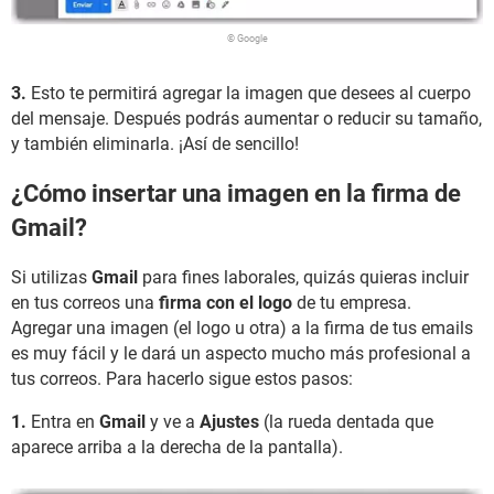
© Google
3.
Esto te permitirá agregar la imagen que desees al cuerpo
del mensaje. Después podrás aumentar o reducir su tamaño,
y también eliminarla. ¡Así de sencillo!
¿Cómo insertar una imagen en la firma de
Gmail?
Si utilizas
Gmail
para fines laborales, quizás quieras incluir
en tus correos una
firma con el logo
de tu empresa.
Agregar una imagen (el logo u otra) a la firma de tus emails
es muy fácil y le dará un aspecto mucho más profesional a
tus correos. Para hacerlo sigue estos pasos:
1.
Entra en
Gmail
y ve a
Ajustes
(la rueda dentada que
aparece arriba a la derecha de la pantalla).