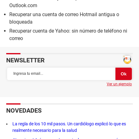
Outlook.com
Recuperar una cuenta de correo Hotmail antigua o
bloqueada
Recuperar cuenta de Yahoo: sin número de teléfono ni
correo
NEWSLETTER
Ver un ejemplo
NOVEDADES
La regla de los 10 mil pasos. Un cardiólogo explicó lo que es
realmente necesario para la salud