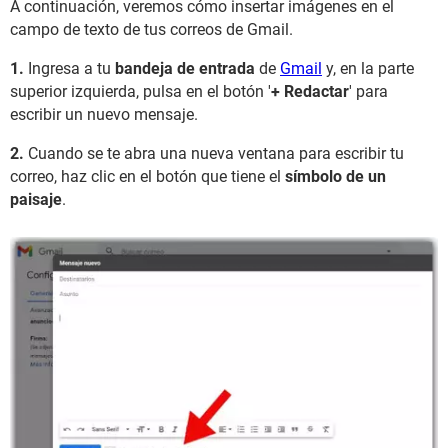
A continuación, veremos cómo insertar imágenes en el
campo de texto de tus correos de Gmail.
1.
Ingresa a tu
bandeja de entrada
de
Gmail
y, en la parte
superior izquierda, pulsa en el botón '
+ Redactar
' para
escribir un nuevo mensaje.
2.
Cuando se te abra una nueva ventana para escribir tu
correo, haz clic en el botón que tiene el
símbolo de un
paisaje
.