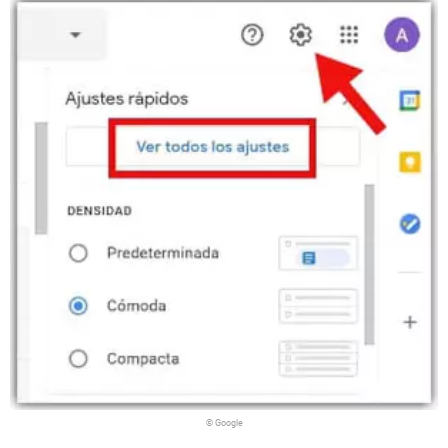
© Google