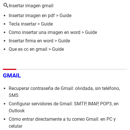
Insertar imagen gmail
Insertar imagen en pdf
> Guide
Tecla insertar
> Guide
Como insertar una imagen en word
> Guide
Insertar firma en word
> Guide
Que es cc en gmail
> Guide
GMAIL
Recuperar contraseña de Gmail: olvidada, sin teléfono,
SMS
Configurar servidores de Gmail: SMTP, IMAP, POP3, en
Outlook
Cómo entrar directamente a tu correo Gmail: en PC y
celular