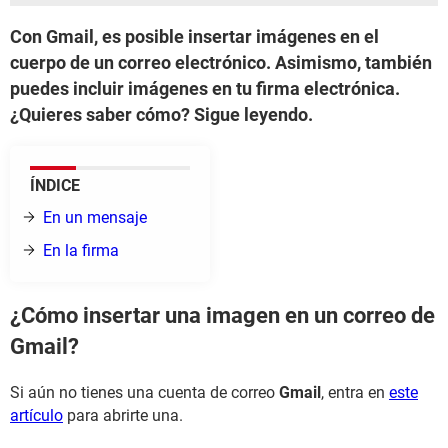
Con Gmail, es posible insertar imágenes en el
cuerpo de un correo electrónico. Asimismo, también
puedes incluir imágenes en tu firma electrónica.
¿Quieres saber cómo? Sigue leyendo.
ÍNDICE
En un mensaje
En la firma
¿Cómo insertar una imagen en un correo de
Gmail?
Si aún no tienes una cuenta de correo
Gmail
, entra en
este
artículo
para abrirte una.