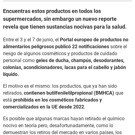
Encuentras estos productos en todos los
supermercados, sin embargo un nuevo reporte
revela que tienen sustancias nocivas para la salud.
Entre el 3 y el 7 de junio, el
Portal europeo de productos no
alimentarios peligrosos publicó 22 notificaciones
sobre el
riesgo de algunos cosméticos y productos de cuidado
personal como
geles de ducha, champús, desodorantes,
colonias, acondicionadores, lacas para el cabello y jabón
líquido.
El motivo es el mismo: los productos, que ya han sido
retirados,
contienen butilfeniletilpropional (BMHCA)
que
está
prohibida en los cosméticos fabricados y
comercializados en la UE desde 2022
.
Es posible que algunas marcas hayan retirado el químico
nocivo en teoría pero, desafortunadamente, como lo
demuestran los retiros del mercado en varios países, los