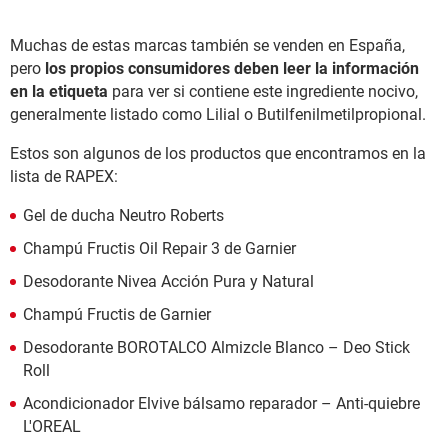
Muchas de estas marcas también se venden en España,
pero
los propios consumidores deben leer la información
en la etiqueta
para ver si contiene este ingrediente nocivo,
generalmente listado como Lilial o Butilfenilmetilpropional.
Estos son algunos de los productos que encontramos en la
lista de RAPEX:
Gel de ducha Neutro Roberts
Champú Fructis Oil Repair 3 de Garnier
Desodorante Nivea Acción Pura y Natural
Champú Fructis de Garnier
Desodorante BOROTALCO Almizcle Blanco – Deo Stick
Roll
Acondicionador Elvive bálsamo reparador – Anti-quiebre
L'OREAL