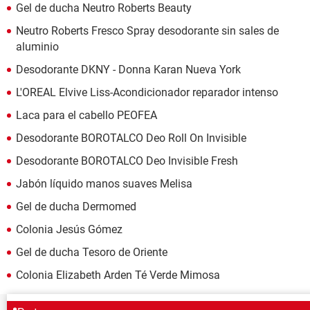
Gel de ducha Neutro Roberts Beauty
Neutro Roberts Fresco Spray desodorante sin sales de
aluminio
Desodorante DKNY - Donna Karan Nueva York
L'OREAL Elvive Liss-Acondicionador reparador intenso
Laca para el cabello PEOFEA
Desodorante BOROTALCO Deo Roll On Invisible
Desodorante BOROTALCO Deo Invisible Fresh
Jabón líquido manos suaves Melisa
Gel de ducha Dermomed
Colonia Jesús Gómez
Gel de ducha Tesoro de Oriente
Colonia Elizabeth Arden Té Verde Mimosa