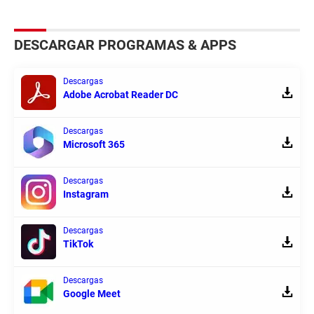
DESCARGAR PROGRAMAS & APPS
Descargas
Adobe Acrobat Reader DC
Descargas
Microsoft 365
Descargas
Instagram
Descargas
TikTok
Descargas
Google Meet