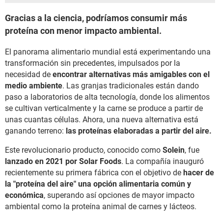
Gracias a la ciencia, podríamos consumir más
proteína con menor impacto ambiental.
El panorama alimentario mundial está experimentando una
transformación sin precedentes, impulsados por la
necesidad de
encontrar alternativas más amigables con el
medio ambiente
. Las granjas tradicionales están dando
paso a laboratorios de alta tecnología, donde los alimentos
se cultivan verticalmente y la carne se produce a partir de
unas cuantas células. Ahora, una nueva alternativa está
ganando terreno:
las proteínas elaboradas a partir del aire.
Este revolucionario producto, conocido como
Solein
, fue
lanzado en 2021 por Solar Foods
. La compañía inauguró
recientemente su primera fábrica con el objetivo de
hacer de
la "proteína del aire" una opción alimentaria común y
económica
, superando así opciones de mayor impacto
ambiental como la proteína animal de carnes y lácteos.