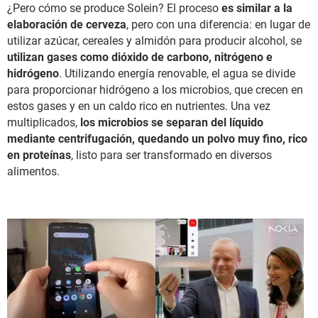
¿Pero cómo se produce Solein? El proceso
es similar a la
elaboración de cerveza
, pero con una diferencia: en lugar de
utilizar azúcar, cereales y almidón para producir alcohol, se
utilizan gases como dióxido de carbono, nitrógeno e
hidrógeno
. Utilizando energía renovable, el agua se divide
para proporcionar hidrógeno a los microbios, que crecen en
estos gases y en un caldo rico en nutrientes. Una vez
multiplicados,
los microbios se separan del líquido
mediante centrifugación, quedando un polvo muy fino, rico
en proteínas
, listo para ser transformado en diversos
alimentos.