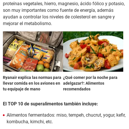
proteínas vegetales, hierro, magnesio, ácido fólico y potasio,
son muy importantes como fuente de energía, además
ayudan a controlar los niveles de colesterol en sangre y
mejorar el metabolismo.
Ryanair explica las normas para
¿Qué comer por la noche para
llevar comida en los aviones en
adelgazar?: Alimentos
tu equipaje de mano
recomendados
El TOP 10 de superalimentos también incluye:
Alimentos fermentados: miso, tempeh, chucrut, yogur, kefir,
kombucha, kimchi, etc.