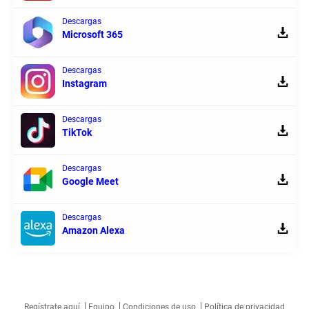
Descargas
Microsoft 365
Descargas
Instagram
Descargas
TikTok
Descargas
Google Meet
Descargas
Amazon Alexa
Regístrate aquí
Equipo
Condiciones de uso
Política de privacidad