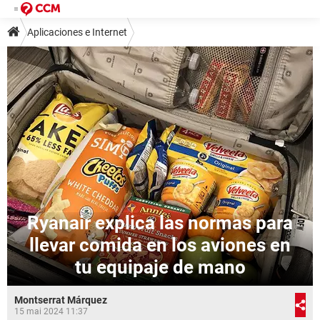
Aplicaciones e Internet
Ryanair explica las normas para
llevar comida en los aviones en
tu equipaje de mano
Montserrat Márquez
15 mai 2024 11:37