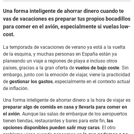
Una forma inteligente de ahorrar dinero cuando te
vas de vacaciones es preparar tus propios bocadillos
para comer en el avión, especialmente si vuelas low-
cost.
La temporada de vacaciones de verano ya está a la vuelta
de la esquina, y muchas personas en España están ya
planeando un viaje a regiones de playa e incluso otros
países, gracias a la gran oferta de
vuelos de bajo coste
. Sin
embargo, junto con la emoción de viajar, viene la practicidad
de
gestionar los gastos
, especialmente en el contexto actual
de inflación.
Una forma inteligente de ahorrar dinero a la hora de viajar es
preparar algo de comida en casa y llevarla para comer en
el avión
. Aunque las salas de embarque de los aeropuertos
tienen tiendas, restaurantes y bares para este fin,
las
opciones disponibles pueden salir muy caras
. El otro