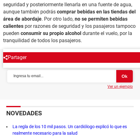
seguridad y posteriormente llenarla en una fuente de agua,
aunque también podrás
comprar bebidas en las tiendas del
área de abordaje
. Por otro lado,
no se permiten bebidas
calientes
por razones de seguridad y los pasajeros tampoco
pueden
consumir su propio alcohol
durante el vuelo, por la
tranquilidad de todos los pasajeros.
Partager
NEWSLETTER
Ver un ejemplo
NOVEDADES
La regla de los 10 mil pasos. Un cardiólogo explicó lo que es
realmente necesario para la salud