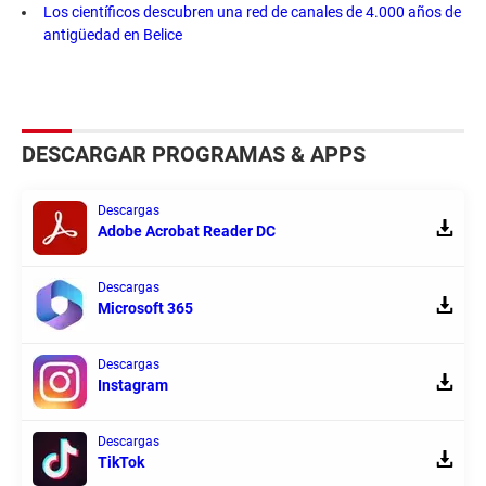
Los científicos descubren una red de canales de 4.000 años de
antigüedad en Belice
DESCARGAR PROGRAMAS & APPS
Descargas
Adobe Acrobat Reader DC
Descargas
Microsoft 365
Descargas
Instagram
Descargas
TikTok