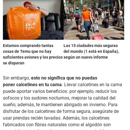
Estamos comprando tantas
Las 15 ciudades más seguras
cosas de Temu que no hay
del mundo (1 está en España),
suficientes aviones y los precios
según un nuevo informe
se disparan
Sin embargo,
esto no significa que no puedas
poner calcetines en tu cama
. Llevar calcetines en la cama
puede aportar varios beneficios: por ejemplo, reducir los
sofocos y los sudores nocturnos, mejorar la calidad del
sueño; además, te mantienen abrigado en invierno. Para
disfrutar de los calcetines de forma segura, asegúrate de
usar prendas recién lavadas. Además, los calcetines
fabricados con fibras naturales como el algodón son