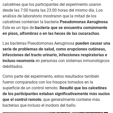
calcetines que los participantes del experimento usaron
desde las 7:00 hasta las 23:00 horas del mismo día. Los
análisis de laboratorio mostraron que la mitad de los
calcetines contenían la bacteria
Pseudomonas Aeruginosa
.
Este es un tipo de
bacteria que se encuentra comúnmente
en pisos, alfombras o en las heces de las cucarachas
.
Las bacterias Pseudomonas Aeruginosa
pueden causar una
serie de problemas de salud, como erupciones cutáneas,
infecciones del tracto urinario, infecciones respiratorias e
incluso neumonía
en personas con sistemas inmunológicos
debilitados.
Como parte del experimento, estos resultados también
fueron comparados con los hisopos tomados en la
superficie de un control remoto.
Resultó que los calcetines
de los participantes estaban significativamente más sucios
que el control remoto
, que generalmente contiene más
bacterias que incluso el inodoro del baño.