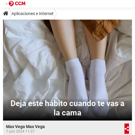
Aplicaciones e Internet
Deja este hábito cuando te vas a
la cama
Max Vega Max Vega
7 juin 2024 11:37