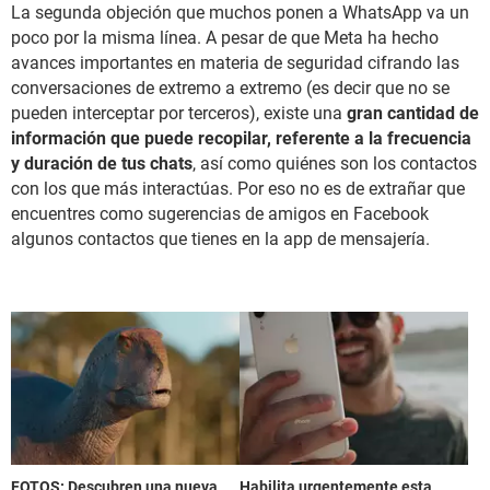
La segunda objeción que muchos ponen a WhatsApp va un
poco por la misma línea. A pesar de que Meta ha hecho
avances importantes en materia de seguridad cifrando las
conversaciones de extremo a extremo (es decir que no se
pueden interceptar por terceros), existe una
gran cantidad de
información que puede recopilar, referente a la frecuencia
y duración de tus chats
, así como quiénes son los contactos
con los que más interactúas. Por eso no es de extrañar que
encuentres como sugerencias de amigos en Facebook
algunos contactos que tienes en la app de mensajería.
FOTOS: Descubren una nueva
Habilita urgentemente esta