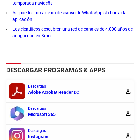
temporada navideña
Así puedes tomarte un descanso de WhatsApp sin borrar la
aplicación
Los científicos descubren una red de canales de 4.000 años de
antigüedad en Belice
DESCARGAR PROGRAMAS & APPS
Descargas
Adobe Acrobat Reader DC
Descargas
Microsoft 365
Descargas
Instagram