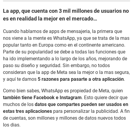
La app, que cuenta con 3 mil millones de usuarios no
es en realidad la mejor en el mercado…
Cuando hablamos de apps de mensajeria, la primera que
nos viene a la mente es WhatsApp, ya que se trata de la mas
popular tanto en Europa como en el continente americano.
Parte de su popularidad se debe a todas las funciones que
ha ido implementando a lo largo de los años, mejorando de
paso su diseño y seguridad. Sin embargo, no todos
consideran que la app de Meta sea la mejor o la mas segura,
y aquí te damos
5 razones para pasarte a otra aplicación
.
Como bien sabes, WhatsApp es propiedad de Meta, quien
también tiene Facebook e Instagram
. Esto quiere decir que
muchos de los
datos que compartes pueden ser usados en
estas tres aplicaciones
para personalizar la publicidad. A fin
de cuentas, son millones y millones de datos nuevos todos
los dias.