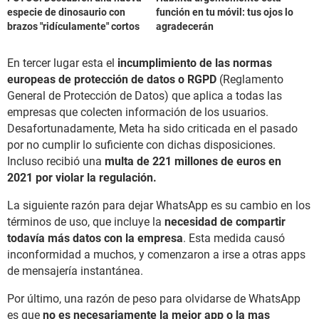
especie de dinosaurio con
función en tu móvil: tus ojos lo
brazos "ridículamente" cortos
agradecerán
En tercer lugar esta el
incumplimiento de las normas
europeas de protección de datos o RGPD
(Reglamento
General de Protección de Datos) que aplica a todas las
empresas que colecten información de los usuarios.
Desafortunadamente, Meta ha sido criticada en el pasado
por no cumplir lo suficiente con dichas disposiciones.
Incluso recibió una
multa de 221 millones de euros en
2021 por violar la regulación.
La siguiente razón para dejar WhatsApp es su cambio en los
términos de uso, que incluye la
necesidad de compartir
todavía más datos con la empresa
. Esta medida causó
inconformidad a muchos, y comenzaron a irse a otras apps
de mensajería instantánea.
Por último, una razón de peso para olvidarse de WhatsApp
es que
no es necesariamente la mejor app o la mas