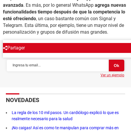
avanzada
. Es más, por lo general WhatsApp
agrega nuevas
funcionalidades tiempo después de que la competencia lo
esté ofreciendo
, un caso bastante común con Signal y
Telegram. Esta última, por ejemplo, tiene un mayor nivel de
personalización y grupos de difusión mas grandes.
Partager
NEWSLETTER
Ver un ejemplo
NOVEDADES
La regla de los 10 mil pasos. Un cardiólogo explicó lo que es
realmente necesario para la salud
¡No caigas! Así es como te manipulan para comprar más en