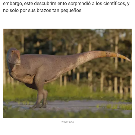
embargo, este descubrimiento sorprendió a los científicos, y
no solo por sus brazos tan pequeños.
© Nat Geo