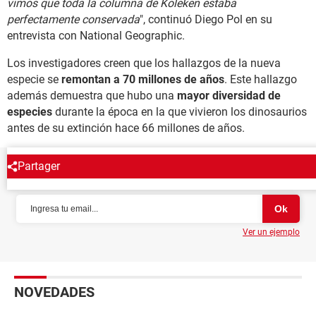
vimos que toda la columna de Koleken estaba
perfectamente conservada
", continuó Diego Pol en su
entrevista con National Geographic.
Los investigadores creen que los hallazgos de la nueva
especie se
remontan a 70 millones de años
. Este hallazgo
además demuestra que hubo una
mayor diversidad de
especies
durante la época en la que vivieron los dinosaurios
antes de su extinción hace 66 millones de años.
Partager
NEWSLETTER
Ver un ejemplo
NOVEDADES