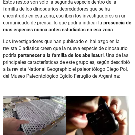
Estos restos son sólo la segunda especie dentro de la
familia de los dinosaurios depredadores que se ha
encontrado en esa zona, escriben los investigadores en un
comunicado de prensa, lo que podría indicar la
presencia de
más especies nunca antes estudiadas en esa zona
.
Los investigadores que han publicado el hallazgo en la
revista Cladistics creen que la nueva especie de dinosaurio
podría
pertenecer a la familia de los abelisauri
. Una de las
principales características de este grupo es, según describió
a la revista National Geographic el paleontólogo Diego Pol,
del Museo Paleontológico Egidio Feruglio de Argentina: