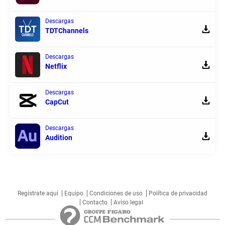
Descargas
TDTChannels
Descargas
Netflix
Descargas
CapCut
Descargas
Audition
Regístrate aquí
Equipo
Condiciones de uso
Política de privacidad
Contacto
Aviso legal