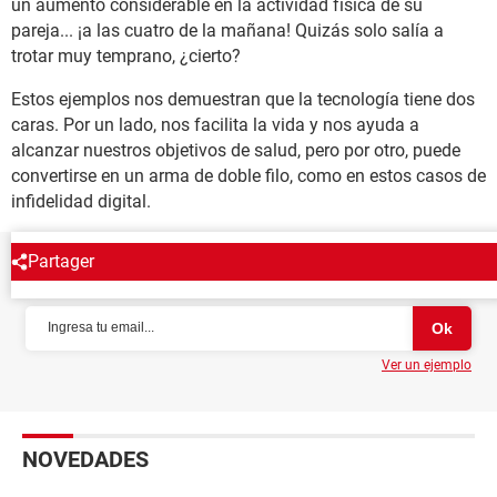
un aumento considerable en la actividad física de su
pareja... ¡a las cuatro de la mañana! Quizás solo salía a
trotar muy temprano, ¿cierto?
Estos ejemplos nos demuestran que la tecnología tiene dos
caras. Por un lado, nos facilita la vida y nos ayuda a
alcanzar nuestros objetivos de salud, pero por otro, puede
convertirse en un arma de doble filo, como en estos casos de
infidelidad digital.
Partager
NEWSLETTER
Ver un ejemplo
NOVEDADES