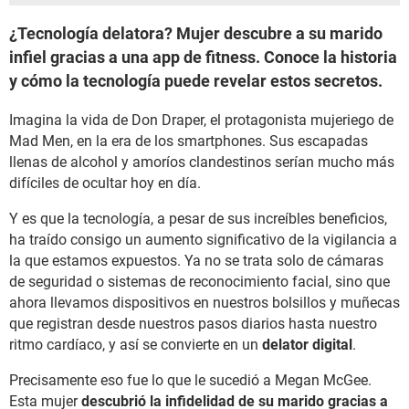
¿Tecnología delatora? Mujer descubre a su marido
infiel gracias a una app de fitness. Conoce la historia
y cómo la tecnología puede revelar estos secretos.
Imagina la vida de Don Draper, el protagonista mujeriego de
Mad Men, en la era de los smartphones. Sus escapadas
llenas de alcohol y amoríos clandestinos serían mucho más
difíciles de ocultar hoy en día.
Y es que la tecnología, a pesar de sus increíbles beneficios,
ha traído consigo un aumento significativo de la vigilancia a
la que estamos expuestos. Ya no se trata solo de cámaras
de seguridad o sistemas de reconocimiento facial, sino que
ahora llevamos dispositivos en nuestros bolsillos y muñecas
que registran desde nuestros pasos diarios hasta nuestro
ritmo cardíaco, y así se convierte en un
delator digital
.
Precisamente eso fue lo que le sucedió a Megan McGee.
Esta mujer
descubrió la infidelidad de su marido gracias a