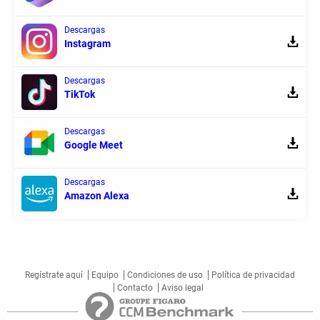
Descargas
Instagram
Descargas
TikTok
Descargas
Google Meet
Descargas
Amazon Alexa
Regístrate aquí
Equipo
Condiciones de uso
Política de privacidad
Contacto
Aviso legal