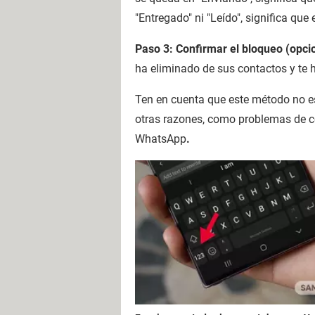
"Entregado" ni "Leído", significa que
Paso 3: Confirmar el bloqueo (opci
ha eliminado de sus contactos y te 
Ten en cuenta que este método no e
otras razones, como problemas de co
WhatsApp
.