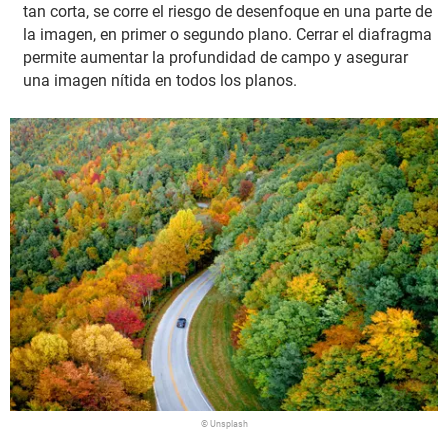
tan corta, se corre el riesgo de desenfoque en una parte de
la imagen, en primer o segundo plano. Cerrar el diafragma
permite aumentar la profundidad de campo y asegurar
una imagen nítida en todos los planos.
© Unsplash