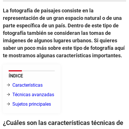
La fotografía de paisajes consiste en la
representación de un gran espacio natural o de una
parte específica de un país. Dentro de este tipo de
fotografía también se consideran las tomas de
imágenes de algunos lugares urbanos. Si quieres
saber un poco más sobre este tipo de fotografía aquí
te mostramos algunas características importantes.
ÍNDICE
Características
Técnicas avanzadas
Sujetos principales
¿Cuáles son las características técnicas de