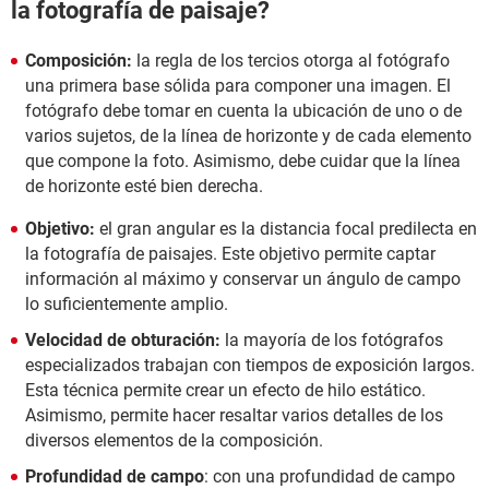
la fotografía de paisaje?
Composición:
la regla de los tercios otorga al fotógrafo
una primera base sólida para componer una imagen. El
fotógrafo debe tomar en cuenta la ubicación de uno o de
varios sujetos, de la línea de horizonte y de cada elemento
que compone la foto. Asimismo, debe cuidar que la línea
de horizonte esté bien derecha.
Objetivo:
el gran angular es la distancia focal predilecta en
la fotografía de paisajes. Este objetivo permite captar
información al máximo y conservar un ángulo de campo
lo suficientemente amplio.
Velocidad de obturación:
la mayoría de los fotógrafos
especializados trabajan con tiempos de exposición largos.
Esta técnica permite crear un efecto de hilo estático.
Asimismo, permite hacer resaltar varios detalles de los
diversos elementos de la composición.
Profundidad de campo
: con una profundidad de campo