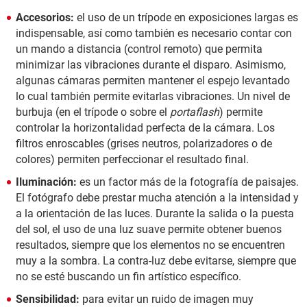
Accesorios:
el uso de un trípode en exposiciones largas es
indispensable, así como también es necesario contar con
un mando a distancia (control remoto) que permita
minimizar las vibraciones durante el disparo. Asimismo,
algunas cámaras permiten mantener el espejo levantado
lo cual también permite evitarlas vibraciones. Un nivel de
burbuja (en el trípode o sobre el
portaflash
) permite
controlar la horizontalidad perfecta de la cámara. Los
filtros enroscables (grises neutros, polarizadores o de
colores) permiten perfeccionar el resultado final.
Iluminación:
es un factor más de la fotografía de paisajes.
El fotógrafo debe prestar mucha atención a la intensidad y
a la orientación de las luces. Durante la salida o la puesta
del sol, el uso de una luz suave permite obtener buenos
resultados, siempre que los elementos no se encuentren
muy a la sombra. La contra-luz debe evitarse, siempre que
no se esté buscando un fin artístico específico.
Sensibilidad:
para evitar un ruido de imagen muy