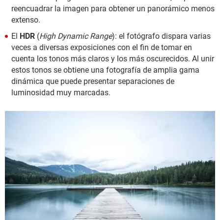
reencuadrar la imagen para obtener un panorámico menos
extenso.
El
HDR
(
High Dynamic Range
): el fotógrafo dispara varias
veces a diversas exposiciones con el fin de tomar en
cuenta los tonos más claros y los más oscurecidos. Al unir
estos tonos se obtiene una fotografía de amplia gama
dinámica que puede presentar separaciones de
luminosidad muy marcadas.