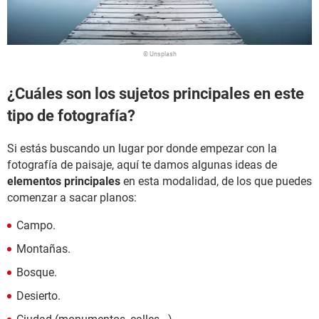
© Unsplash
¿Cuáles son los sujetos principales en este
tipo de fotografía?
Si estás buscando un lugar por donde empezar con la
fotografía de paisaje, aquí te damos algunas ideas de
elementos principales
en esta modalidad, de los que puedes
comenzar a sacar planos:
Campo.
Montañas.
Bosque.
Desierto.