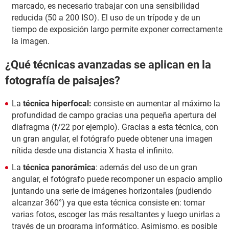
marcado, es necesario trabajar con una sensibilidad
reducida (50 a 200 ISO). El uso de un trípode y de un
tiempo de exposición largo permite exponer correctamente
la imagen.
¿Qué técnicas avanzadas se aplican en la
fotografía de paisajes?
La
técnica hiperfocal:
consiste en aumentar al máximo la
profundidad de campo gracias una pequeña apertura del
diafragma (f/22 por ejemplo). Gracias a esta técnica, con
un gran angular, el fotógrafo puede obtener una imagen
nítida desde una distancia X hasta el infinito.
La
técnica panorámica
: además del uso de un gran
angular, el fotógrafo puede recomponer un espacio amplio
juntando una serie de imágenes horizontales (pudiendo
alcanzar 360°) ya que esta técnica consiste en: tomar
varias fotos, escoger las más resaltantes y luego unirlas a
través de un programa informático. Asimismo, es posible