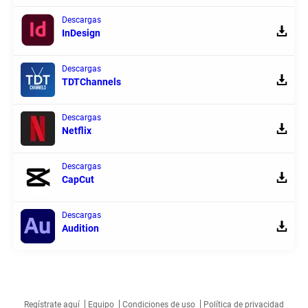
Descargas
InDesign
Descargas
TDTChannels
Descargas
Netflix
Descargas
CapCut
Descargas
Audition
Regístrate aquí
Equipo
Condiciones de uso
Política de privacidad