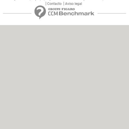
Contacto
Aviso legal