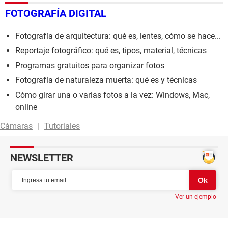
FOTOGRAFÍA DIGITAL
Fotografía de arquitectura: qué es, lentes, cómo se hace...
Reportaje fotográfico: qué es, tipos, material, técnicas
Programas gratuitos para organizar fotos
Fotografía de naturaleza muerta: qué es y técnicas
Cómo girar una o varias fotos a la vez: Windows, Mac,
online
Cámaras
Tutoriales
NEWSLETTER
Ver un ejemplo