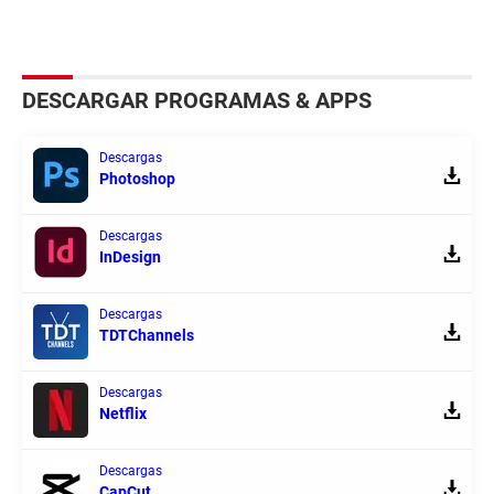
DESCARGAR PROGRAMAS & APPS
Descargas
Photoshop
Descargas
InDesign
Descargas
TDTChannels
Descargas
Netflix
Descargas
CapCut