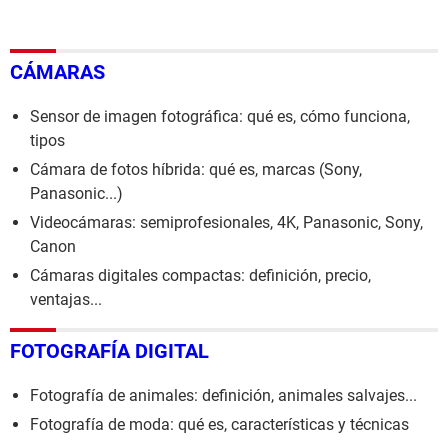
CÁMARAS
Sensor de imagen fotográfica: qué es, cómo funciona,
tipos
Cámara de fotos híbrida: qué es, marcas (Sony,
Panasonic...)
Videocámaras: semiprofesionales, 4K, Panasonic, Sony,
Canon
Cámaras digitales compactas: definición, precio,
ventajas...
FOTOGRAFÍA DIGITAL
Fotografía de animales: definición, animales salvajes...
Fotografía de moda: qué es, características y técnicas