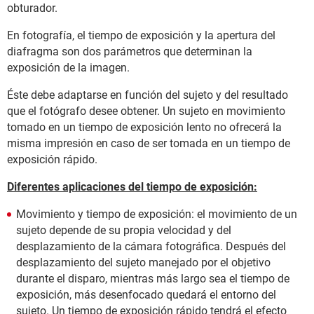
obturador.
En fotografía, el tiempo de exposición y la apertura del
diafragma son dos parámetros que determinan la
exposición de la imagen.
Éste debe adaptarse en función del sujeto y del resultado
que el fotógrafo desee obtener. Un sujeto en movimiento
tomado en un tiempo de exposición lento no ofrecerá la
misma impresión en caso de ser tomada en un tiempo de
exposición rápido.
Diferentes aplicaciones del tiempo de exposición:
Movimiento y tiempo de exposición: el movimiento de un
sujeto depende de su propia velocidad y del
desplazamiento de la cámara fotográfica. Después del
desplazamiento del sujeto manejado por el objetivo
durante el disparo, mientras más largo sea el tiempo de
exposición, más desenfocado quedará el entorno del
sujeto. Un tiempo de exposición rápido tendrá el efecto