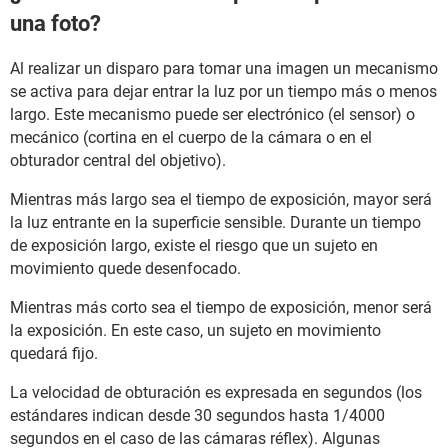
una foto?
Al realizar un disparo para tomar una imagen un mecanismo
se activa para dejar entrar la luz por un tiempo más o menos
largo. Este mecanismo puede ser electrónico (el sensor) o
mecánico (cortina en el cuerpo de la cámara o en el
obturador central del objetivo).
Mientras más largo sea el tiempo de exposición, mayor será
la luz entrante en la superficie sensible. Durante un tiempo
de exposición largo, existe el riesgo que un sujeto en
movimiento quede desenfocado.
Mientras más corto sea el tiempo de exposición, menor será
la exposición. En este caso, un sujeto en movimiento
quedará fijo.
La velocidad de obturación es expresada en segundos (los
estándares indican desde 30 segundos hasta 1/4000
segundos en el caso de las cámaras réflex). Algunas