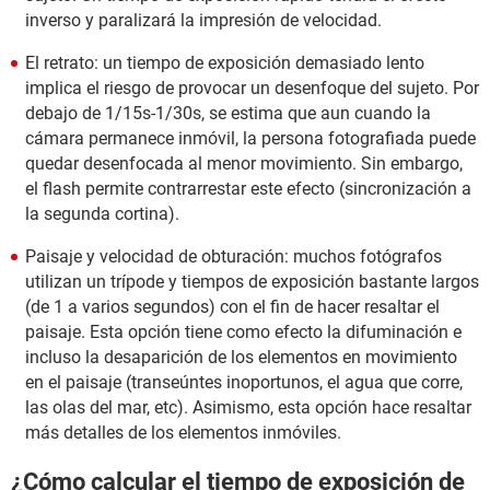
inverso y paralizará la impresión de velocidad.
El retrato: un tiempo de exposición demasiado lento
implica el riesgo de provocar un desenfoque del sujeto. Por
debajo de 1/15s-1/30s, se estima que aun cuando la
cámara permanece inmóvil, la persona fotografiada puede
quedar desenfocada al menor movimiento. Sin embargo,
el flash permite contrarrestar este efecto (sincronización a
la segunda cortina).
Paisaje y velocidad de obturación: muchos fotógrafos
utilizan un trípode y tiempos de exposición bastante largos
(de 1 a varios segundos) con el fin de hacer resaltar el
paisaje. Esta opción tiene como efecto la difuminación e
incluso la desaparición de los elementos en movimiento
en el paisaje (transeúntes inoportunos, el agua que corre,
las olas del mar, etc). Asimismo, esta opción hace resaltar
más detalles de los elementos inmóviles.
¿Cómo calcular el tiempo de exposición de