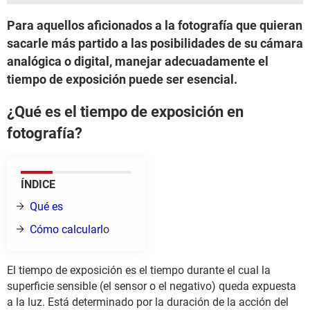
Para aquellos aficionados a la fotografía que quieran
sacarle más partido a las posibilidades de su cámara
analógica o digital, manejar adecuadamente el
tiempo de exposición puede ser esencial.
¿Qué es el tiempo de exposición en
fotografía?
ÍNDICE
Qué es
Cómo calcularl
o
El tiempo de exposición es el tiempo durante el cual la
superficie sensible (el sensor o el negativo) queda expuesta
a la luz. Está determinado por la duración de la acción del