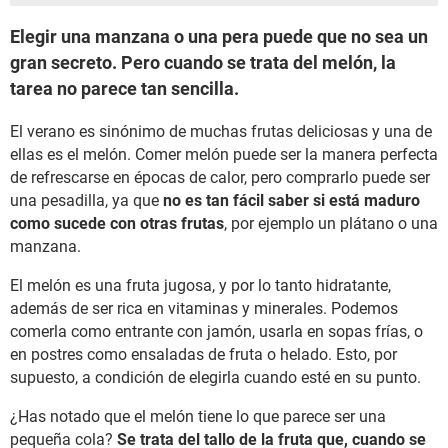
Elegir una manzana o una pera puede que no sea un
gran secreto. Pero cuando se trata del melón, la
tarea no parece tan sencilla.
El verano es sinónimo de muchas frutas deliciosas y una de
ellas es el melón. Comer melón puede ser la manera perfecta
de refrescarse en épocas de calor, pero comprarlo puede ser
una pesadilla, ya que
no es tan fácil saber si está maduro
como sucede con otras frutas
, por ejemplo un plátano o una
manzana.
El melón es una fruta jugosa, y por lo tanto hidratante,
además de ser rica en vitaminas y minerales. Podemos
comerla como entrante con jamón, usarla en sopas frías, o
en postres como ensaladas de fruta o helado. Esto, por
supuesto, a condición de elegirla cuando esté en su punto.
¿Has notado que el melón tiene lo que parece ser una
pequeña cola?
Se trata del tallo de la fruta que, cuando se