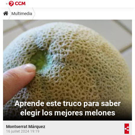
Multimedia
Aprende este truco para saber
elegir los mejores melones
Montserrat Márquez
16 juillet 2024 19:19