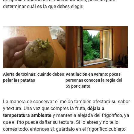
determinar cuál es la que debes elegir.
Alerta de toxinas: cuándo debes
Ventilación en verano: pocas
pelar las patatas
personas conocen la regla del
55 por ciento
La manera de conservar el melón también afectará su sabor
y textura. Una vez que compres la fruta,
déjala a
temperatura ambiente
y mantenla alejada del frigorífico, ya
que el frío puede dañar su textura. Si lo abres y no te lo
comes todo, entonces sí, guárdalo en el frigorífico cubierto