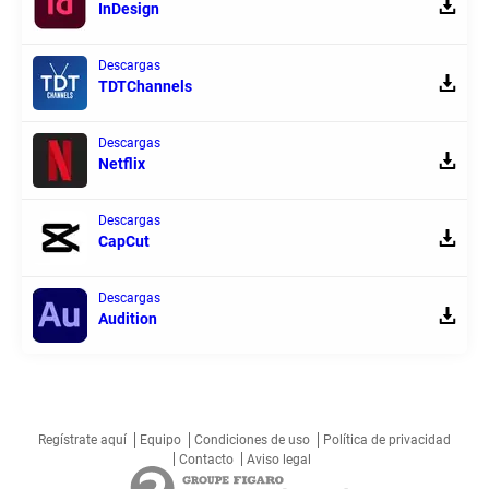
InDesign
Descargas
TDTChannels
Descargas
Netflix
Descargas
CapCut
Descargas
Audition
Regístrate aquí
Equipo
Condiciones de uso
Política de privacidad
Contacto
Aviso legal