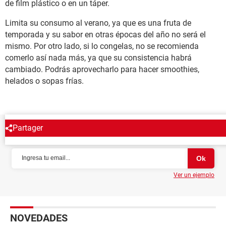
de film plástico o en un táper.
Limita su consumo al verano, ya que es una fruta de
temporada y su sabor en otras épocas del año no será el
mismo. Por otro lado, si lo congelas, no se recomienda
comerlo así nada más, ya que su consistencia habrá
cambiado. Podrás aprovecharlo para hacer smoothies,
helados o sopas frías.
Partager
NEWSLETTER
Ver un ejemplo
NOVEDADES