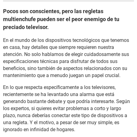
Pocos son conscientes, pero las regletas
multienchufe pueden ser el peor enemigo de tu
preciado televisor.
En el mundo de los dispositivos tecnológicos que tenemos
en casa, hay detalles que siempre requieren nuestra
atención. No solo hablamos de elegir cuidadosamente sus
especificaciones técnicas para disfrutar de todos sus
beneficios, sino también de aspectos relacionados con su
mantenimiento que a menudo juegan un papel crucial.
En lo que respecta específicamente a los televisores,
recientemente se ha levantado una alarma que está
generando bastante debate y que podría interesarte. Según
los expertos, si quieres evitar problemas a corto y largo
plazo, nunca deberías conectar este tipo de dispositivos a
una regleta. Y el motivo, a pesar de ser muy simple, es
ignorado en infinidad de hogares.