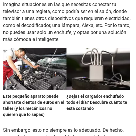
Imagina situaciones en las que necesitas conectar tu
televisor a una regleta, como podría ser en el salón, donde
también tienes otros dispositivos que requieren electricidad,
como el decodificador, una lámpara, Alexa, etc. Por lo tanto,
no puedes usar solo un enchufe, y optas por una solución
más cómoda e inteligente.
Este pequeño aparato puede
¿Dejas el cargador enchufado
ahorrarte cientos de euros en el
todo el día? Descubre cuánto te
taller (y los mecánicos no
está costando
quieren que lo sepas)
Sin embargo, esto no siempre es lo adecuado. De hecho,