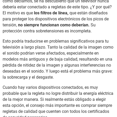
como decíamos, se ha descubierto que un televisor nunca
debería estar conectado a regletas de este tipo. ¿Y por qué?
El motivo es que
los filtros de línea,
que están diseñados
para proteger los dispositivos electrónicos de los picos de
tensión,
no siempre funcionan como deberían.
Su
protección contra sobretensiones es incompleta.
Esto podría traducirse en problemas significativos para tu
televisión a largo plazo. Tanto la calidad de la imagen como
el sonido podrían verse afectados, especialmente en
modelos más antiguos y de baja calidad, resultando en una
pérdida de nitidez de la imagen y algunas interferencias no
deseadas en el sonido. Y luego está el problema más grave:
la sobrecarga y el desgaste.
Cuando hay varios dispositivos conectados, es muy
probable que la regleta no logre distribuir la energía eléctrica
de la mejor manera. Si realmente estás obligado a elegir
esta opción, el consejo más importante es comprar siempre
regletas de calidad que cuenten con todos los certificados