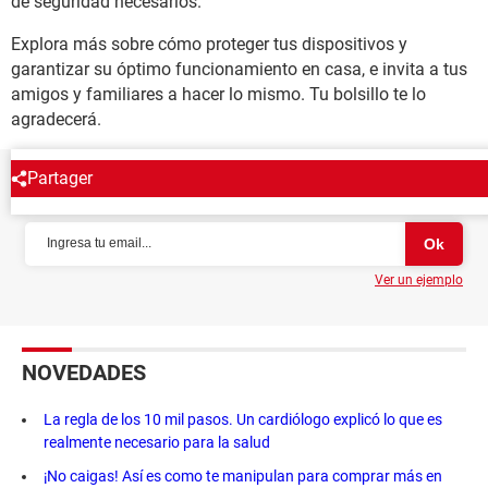
de seguridad necesarios.
Explora más sobre cómo proteger tus dispositivos y
garantizar su óptimo funcionamiento en casa, e invita a tus
amigos y familiares a hacer lo mismo. Tu bolsillo te lo
agradecerá.
Partager
NEWSLETTER
Ver un ejemplo
NOVEDADES
La regla de los 10 mil pasos. Un cardiólogo explicó lo que es
realmente necesario para la salud
¡No caigas! Así es como te manipulan para comprar más en