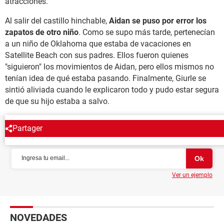
atracciones.
Al salir del castillo hinchable,
Aidan se puso por error los
zapatos de otro niño
. Como se supo más tarde, pertenecían
a un niño de Oklahoma que estaba de vacaciones en
Satellite Beach con sus padres. Ellos fueron quienes
"siguieron" los movimientos de Aidan, pero ellos mismos no
tenían idea de qué estaba pasando. Finalmente, Giurle se
sintió aliviada cuando le explicaron todo y pudo estar segura
de que su hijo estaba a salvo.
Partager
NEWSLETTER
Ver un ejemplo
NOVEDADES