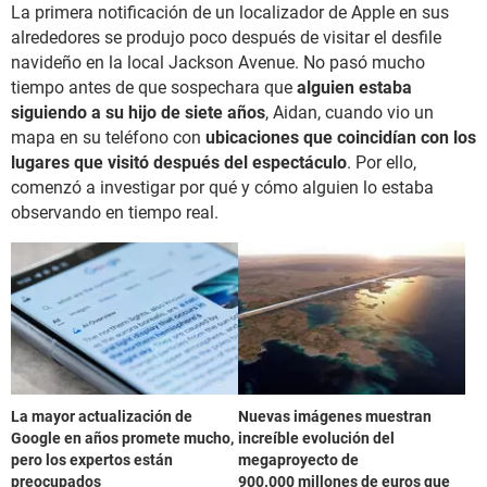
La primera notificación de un localizador de Apple en sus
alrededores se produjo poco después de visitar el desfile
navideño en la local Jackson Avenue. No pasó mucho
tiempo antes de que sospechara que
alguien estaba
siguiendo a su hijo de siete años
, Aidan, cuando vio un
mapa en su teléfono con
ubicaciones que coincidían con los
lugares que visitó después del espectáculo
. Por ello,
comenzó a investigar por qué y cómo alguien lo estaba
observando en tiempo real.
La mayor actualización de
Nuevas imágenes muestran
Google en años promete mucho,
increíble evolución del
pero los expertos están
megaproyecto de
preocupados
900.000 millones de euros que