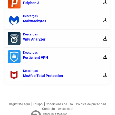
Psiphon 3
Descargas
Malwarebytes
Descargas
WiFi Analyzer
Descargas
Forticlient VPN
Descargas
McAfee Total Protection
Regístrate aquí
Equipo
Condiciones de uso
Política de privacidad
Contacto
Aviso legal