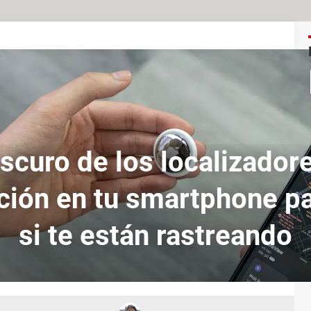
oscuro de los localizadore
ción en tu smartphone p
si te están rastreando