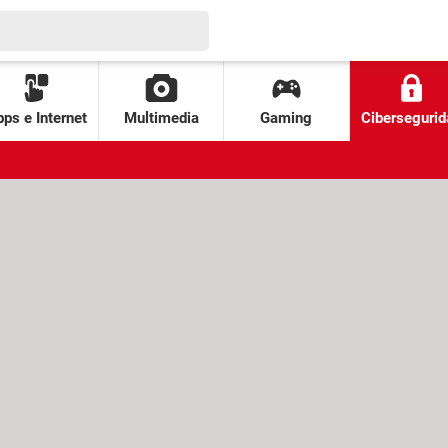
ps e Internet
Multimedia
Gaming
Cibersegurid