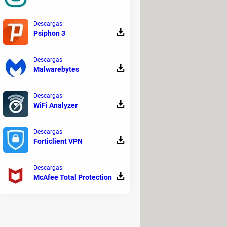
Descargas
Psiphon 3
Descargas
Malwarebytes
Descargas
WiFi Analyzer
Descargas
Forticlient VPN
Descargas
McAfee Total Protection