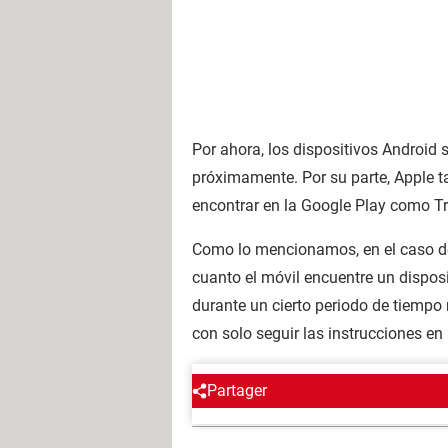
Por ahora, los dispositivos Android 
próximamente. Por su parte, Apple t
encontrar en la Google Play como Tr
Como lo mencionamos, en el caso del
cuanto el móvil encuentre un dispos
durante un cierto periodo de tiempo 
con solo seguir las instrucciones en
Partager
Regís