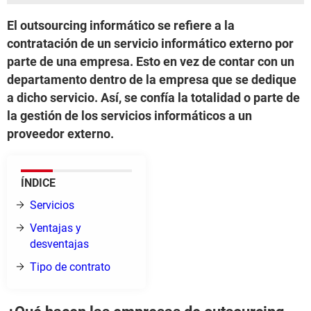
El outsourcing informático se refiere a la
contratación de un servicio informático externo por
parte de una empresa. Esto en vez de contar con un
departamento dentro de la empresa que se dedique
a dicho servicio. Así, se confía la totalidad o parte de
la gestión de los servicios informáticos a un
proveedor externo.
ÍNDICE
Servicios
Ventajas y
desventajas
Tipo de contrato