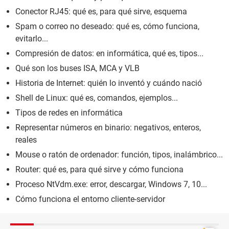
Conector RJ45: qué es, para qué sirve, esquema
Spam o correo no deseado: qué es, cómo funciona,
evitarlo...
Compresión de datos: en informática, qué es, tipos...
Qué son los buses ISA, MCA y VLB
Historia de Internet: quién lo inventó y cuándo nació
Shell de Linux: qué es, comandos, ejemplos...
Tipos de redes en informática
Representar números en binario: negativos, enteros,
reales
Mouse o ratón de ordenador: función, tipos, inalámbrico...
Router: qué es, para qué sirve y cómo funciona
Proceso NtVdm.exe: error, descargar, Windows 7, 10...
Cómo funciona el entorno cliente-servidor