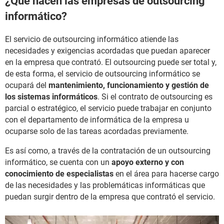
¿Qué hacen las empresas de outsourcing
informático?
El servicio de outsourcing informático atiende las
necesidades y exigencias acordadas que puedan aparecer
en la empresa que contrató. El outsourcing puede ser total y,
de esta forma, el servicio de outsourcing informático se
ocupará del
mantenimiento, funcionamiento y gestión de
los sistemas informáticos
. Si el contrato de outsourcing es
parcial o estratégico, el servicio puede trabajar en conjunto
con el departamento de informática de la empresa u
ocuparse solo de las tareas acordadas previamente.
Es así como, a través de la contratación de un outsourcing
informático, se cuenta con un
apoyo externo y con
conocimiento de especialistas
en el área para hacerse cargo
de las necesidades y las problemáticas informáticas que
puedan surgir dentro de la empresa que contrató el servicio.