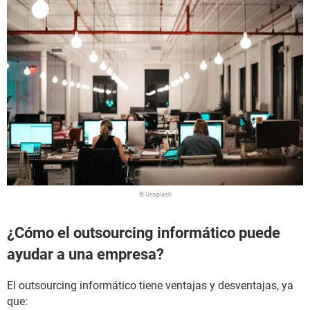
© Unsplash
¿Cómo el outsourcing informático puede
ayudar a una empresa?
El outsourcing informático tiene ventajas y desventajas, ya
que: