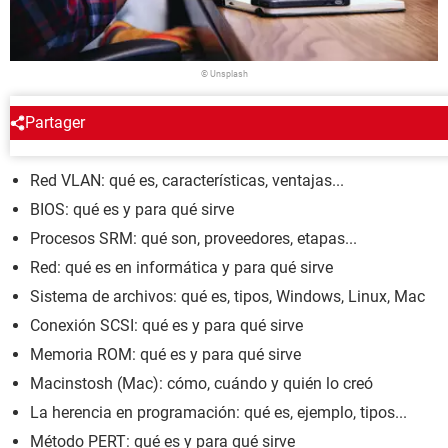
© Unsplash
Partager
ENCICLOPEDIA
Red VLAN: qué es, características, ventajas...
BIOS: qué es y para qué sirve
Procesos SRM: qué son, proveedores, etapas...
Red: qué es en informática y para qué sirve
Sistema de archivos: qué es, tipos, Windows, Linux, Mac
Conexión SCSI: qué es y para qué sirve
Memoria ROM: qué es y para qué sirve
Macinstosh (Mac): cómo, cuándo y quién lo creó
La herencia en programación: qué es, ejemplo, tipos...
Método PERT: qué es y para qué sirve