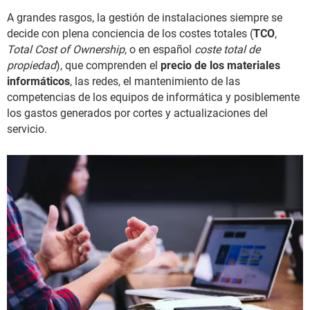
A grandes rasgos, la gestión de instalaciones siempre se
decide con plena conciencia de los costes totales (
TCO
,
Total Cost of Ownership
, o en español
coste total de
propiedad
), que comprenden el
precio de los materiales
informáticos
, las redes, el mantenimiento de las
competencias de los equipos de informática y posiblemente
los gastos generados por cortes y actualizaciones del
servicio.