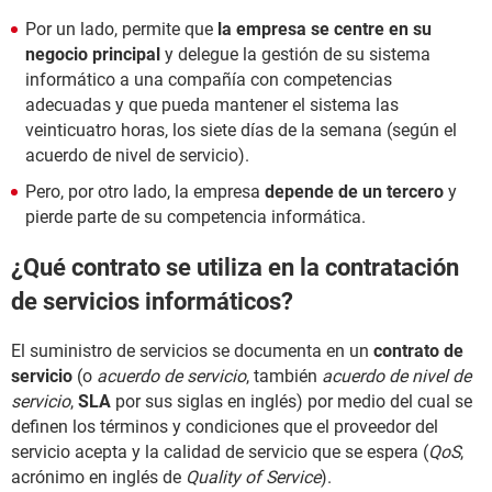
Por un lado, permite que
la empresa se centre en su
negocio principal
y delegue la gestión de su sistema
informático a una compañía con competencias
adecuadas y que pueda mantener el sistema las
veinticuatro horas, los siete días de la semana (según el
acuerdo de nivel de servicio).
Pero, por otro lado, la empresa
depende de un tercero
y
pierde parte de su competencia informática.
¿Qué contrato se utiliza en la contratación
de servicios informáticos?
El suministro de servicios se documenta en un
contrato de
servicio
(o
acuerdo de servicio
, también
acuerdo de nivel de
servicio
,
SLA
por sus siglas en inglés) por medio del cual se
definen los términos y condiciones que el proveedor del
servicio acepta y la calidad de servicio que se espera (
QoS
,
acrónimo en inglés de
Quality of Service
).