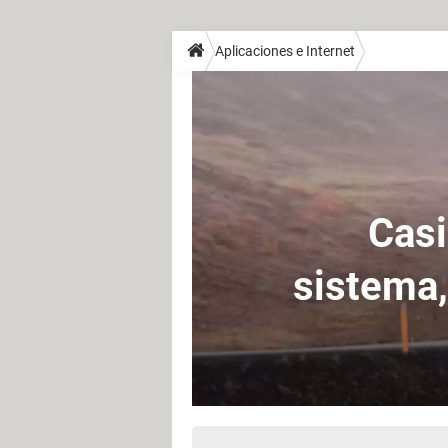
Aplicaciones e Internet
Casi
sistema,