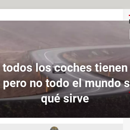
 todos los coches tienen
 pero no todo el mundo 
qué sirve