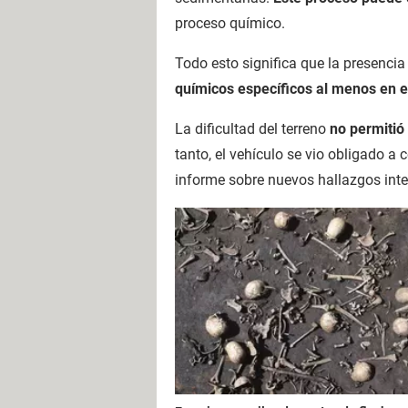
proceso químico.
Todo esto significa que la presenci
químicos específicos al menos en e
La dificultad del terreno
no permitió
tanto, el vehículo se vio obligado a
informe sobre nuevos hallazgos int