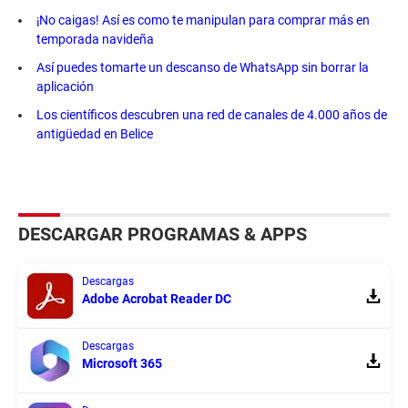
¡No caigas! Así es como te manipulan para comprar más en
temporada navideña
Así puedes tomarte un descanso de WhatsApp sin borrar la
aplicación
Los científicos descubren una red de canales de 4.000 años de
antigüedad en Belice
DESCARGAR PROGRAMAS & APPS
Descargas
Adobe Acrobat Reader DC
Descargas
Microsoft 365