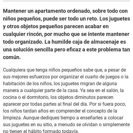
Mantener un apartamento ordenado, sobre todo con
niños pequeños, puede ser todo un reto. Los juguetes
y otros objetos pequeños parecen acabar en
cualquier rincón, por mucho que se intente mantener
todo organizado. La humilde caja de almacenaje es
una solución sencilla pero eficaz a este problema tan
común.
Cualquiera que tenga niños pequeños sabe que, a pesar de
sus mejores esfuerzos por organizar el cuarto de juegos o la
habitación de los niños, los juguetes migran de alguna
manera a cualquier parte de la casa. Ya sea en el salón, la
cocina o el dormitorio, los objetos diminutos parecen
aparecer por todas partes al final del día. Por si fuera poco,
los niños tardan años en comprender el concepto de la
limpieza. Aunque dediques tiempo a enseñarles a colocar
sus juguetes en su sitio, a menudo se olvidan o simplemente
no tienen el hábito formado todavía.