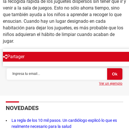
la recogida rápida de los juguetes dispersos sin tener que ir y
venir a la sala de juegos. Esto no sólo ahorra tiempo, sino
que también ayuda a los niños a aprender a recoger lo que
ensucian. Cuando hay un lugar designado en cada
habitación para dejar los juguetes, es más probable que los
niños adquieran el hábito de limpiar cuando acaban de
jugar.
Partager
NEWSLETTER
Ver un ejemplo
NOVEDADES
La regla de los 10 mil pasos. Un cardiólogo explicó lo que es
realmente necesario para la salud