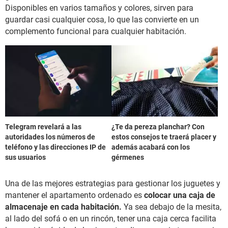
Disponibles en varios tamaños y colores, sirven para
guardar casi cualquier cosa, lo que las convierte en un
complemento funcional para cualquier habitación.
Telegram revelará a las
¿Te da pereza planchar? Con
autoridades los números de
estos consejos te traerá placer y
teléfono y las direcciones IP de
además acabará con los
sus usuarios
gérmenes
Una de las mejores estrategias para gestionar los juguetes y
mantener el apartamento ordenado es
colocar una caja de
almacenaje en cada habitación.
Ya sea debajo de la mesita,
al lado del sofá o en un rincón, tener una caja cerca facilita