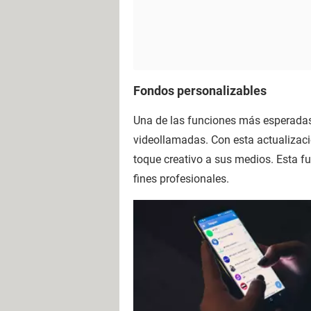
Fondos personalizables
Una de las funciones más esperadas
videollamadas. Con esta actualizac
toque creativo a sus medios. Esta fu
fines profesionales.