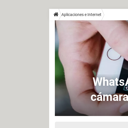
Aplicaciones e Internet
WhatsA
cámara