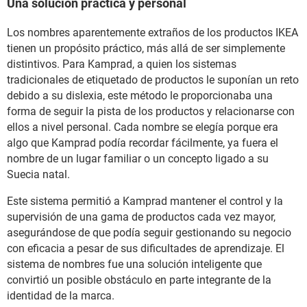
Una solución práctica y personal
Los nombres aparentemente extraños de los productos IKEA
tienen un propósito práctico, más allá de ser simplemente
distintivos. Para Kamprad, a quien los sistemas
tradicionales de etiquetado de productos le suponían un reto
debido a su dislexia, este método le proporcionaba una
forma de seguir la pista de los productos y relacionarse con
ellos a nivel personal. Cada nombre se elegía porque era
algo que Kamprad podía recordar fácilmente, ya fuera el
nombre de un lugar familiar o un concepto ligado a su
Suecia natal.
Este sistema permitió a Kamprad mantener el control y la
supervisión de una gama de productos cada vez mayor,
asegurándose de que podía seguir gestionando su negocio
con eficacia a pesar de sus dificultades de aprendizaje. El
sistema de nombres fue una solución inteligente que
convirtió un posible obstáculo en parte integrante de la
identidad de la marca.