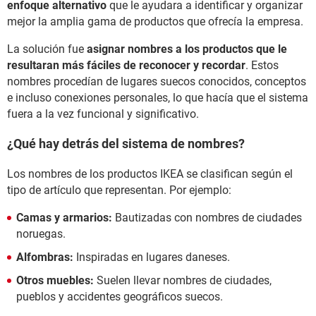
enfoque alternativo
que le ayudara a identificar y organizar
mejor la amplia gama de productos que ofrecía la empresa.
La solución fue
asignar nombres a los productos que le
resultaran más fáciles de reconocer y recordar
. Estos
nombres procedían de lugares suecos conocidos, conceptos
e incluso conexiones personales, lo que hacía que el sistema
fuera a la vez funcional y significativo.
¿Qué hay detrás del sistema de nombres?
Los nombres de los productos IKEA se clasifican según el
tipo de artículo que representan. Por ejemplo:
Camas y armarios:
Bautizadas con nombres de ciudades
noruegas.
Alfombras:
Inspiradas en lugares daneses.
Otros muebles:
Suelen llevar nombres de ciudades,
pueblos y accidentes geográficos suecos.