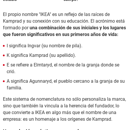
El propio nombre "IKEA" es un reflejo de las raíces de
Kamprad y su conexión con su educación. El acrónimo está
formado por
una combinación de sus iniciales y los lugares
que fueron significativos en sus primeros años de vida:
I significa Ingvar (su nombre de pila).
K significa Kamprad (su apellido).
E se refiere a Elmtaryd, el nombre de la granja donde se
crió.
A significa Agunnaryd, el pueblo cercano a la granja de su
familia.
Este sistema de nomenclatura no sólo personaliza la marca,
sino que también la vincula a la herencia del fundador, lo
que convierte a IKEA en algo más que el nombre de una
empresa: es un homenaje a los orígenes de Kamprad.