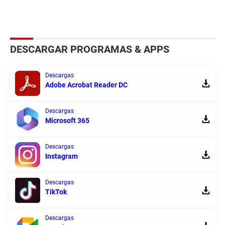
DESCARGAR PROGRAMAS & APPS
Descargas
Adobe Acrobat Reader DC
Descargas
Microsoft 365
Descargas
Instagram
Descargas
TikTok
Descargas