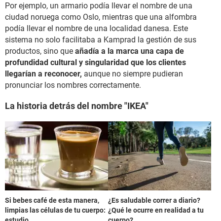
Por ejemplo, un armario podía llevar el nombre de una
ciudad noruega como Oslo, mientras que una alfombra
podía llevar el nombre de una localidad danesa. Este
sistema no solo facilitaba a Kamprad la gestión de sus
productos, sino que
añadía a la marca una capa de
profundidad cultural y singularidad que los clientes
llegarían a reconocer,
aunque no siempre pudieran
pronunciar los nombres correctamente.
La historia detrás del nombre "IKEA"
Si bebes café de esta manera,
¿Es saludable correr a diario?
limpias las células de tu cuerpo:
¿Qué le ocurre en realidad a tu
estudio
cuerpo?