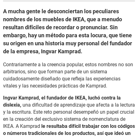
A mucha gente le desconciertan los peculiares
nombres de los muebles de IKEA, que a menudo
resultan difíciles de recordar o pronunciar. Sin
embargo, hay un método para esta locura, que tiene
su origen en una historia muy personal del fundador
de la empresa, Ingvar Kamprad.
Contrariamente a la creencia popular, estos nombres no son
arbitrarios, sino que forman parte de un sistema
cuidadosamente diseñado que refleja las experiencias
vitales y las necesidades prácticas de Kamprad.
Ingvar Kamprad, el fundador de IKEA, luchó contra la
dislexia,
una dificultad de aprendizaje que afecta a la lectura
y la escritura. Este reto personal desempeñó un papel crucial
en la creación del exclusivo sistema de nomenclatura de
IKEA. A Kamprad
le resultaba difícil trabajar con los códigos
o números tradicionales de los productos, así que ideó un