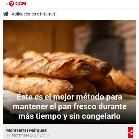
Aplicaciones e Internet
Éste es el mejor método para
mantener el pan fresco durante
más tiempo y sin congelarlo
Montserrat Márquez
19 septembre 2024 21:17