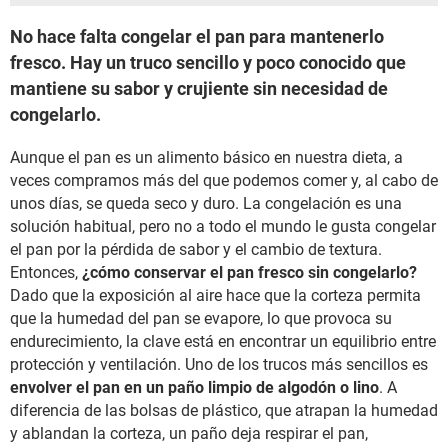
No hace falta congelar el pan para mantenerlo
fresco. Hay un truco sencillo y poco conocido que
mantiene su sabor y crujiente sin necesidad de
congelarlo.
Aunque el pan es un alimento básico en nuestra dieta, a
veces compramos más del que podemos comer y, al cabo de
unos días, se queda seco y duro. La congelación es una
solución habitual, pero no a todo el mundo le gusta congelar
el pan por la pérdida de sabor y el cambio de textura.
Entonces,
¿cómo conservar el pan fresco sin congelarlo?
Dado que la exposición al aire hace que la corteza permita
que la humedad del pan se evapore, lo que provoca su
endurecimiento, la clave está en encontrar un equilibrio entre
protección y ventilación. Uno de los trucos más sencillos es
envolver el pan en un paño limpio de algodón o lino
. A
diferencia de las bolsas de plástico, que atrapan la humedad
y ablandan la corteza, un paño deja respirar el pan,