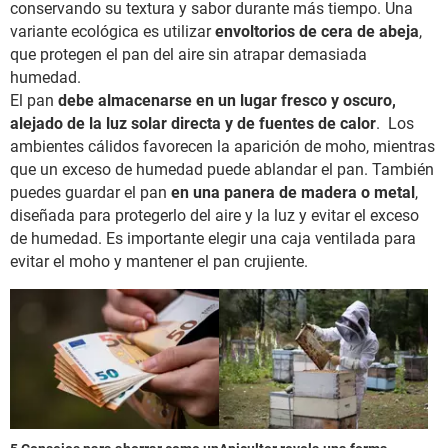
conservando su textura y sabor durante más tiempo. Una
variante ecológica es utilizar
envoltorios de cera de abeja
,
que protegen el pan del aire sin atrapar demasiada
humedad.
El pan
debe almacenarse en un lugar fresco y oscuro,
alejado de la luz solar directa y de fuentes de calor
. Los
ambientes cálidos favorecen la aparición de moho, mientras
que un exceso de humedad puede ablandar el pan. También
puedes guardar el pan
en una panera de madera o metal
,
diseñada para protegerlo del aire y la luz y evitar el exceso
de humedad. Es importante elegir una caja ventilada para
evitar el moho y mantener el pan crujiente.