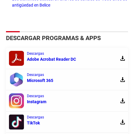
antigüedad en Belice
DESCARGAR PROGRAMAS & APPS
Descargas
Adobe Acrobat Reader DC
Descargas
Microsoft 365
Descargas
Instagram
Descargas
TikTok