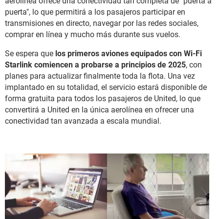
aerolínea ofrece una conectividad tan completa de "puerta a
puerta", lo que permitirá a los pasajeros participar en
transmisiones en directo, navegar por las redes sociales,
comprar en línea y mucho más durante sus vuelos.
Se espera que
los primeros aviones equipados con Wi-Fi
Starlink comiencen a probarse a principios de 2025
, con
planes para actualizar finalmente toda la flota. Una vez
implantado en su totalidad, el servicio estará disponible de
forma gratuita para todos los pasajeros de United, lo que
convertirá a United en la única aerolínea en ofrecer una
conectividad tan avanzada a escala mundial.