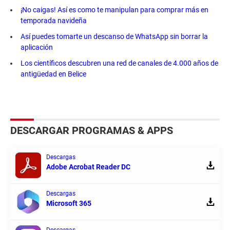
¡No caigas! Así es como te manipulan para comprar más en
temporada navideña
Así puedes tomarte un descanso de WhatsApp sin borrar la
aplicación
Los científicos descubren una red de canales de 4.000 años de
antigüedad en Belice
DESCARGAR PROGRAMAS & APPS
Descargas
Adobe Acrobat Reader DC
Descargas
Microsoft 365
Descargas