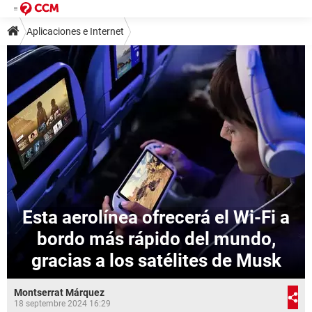
Aplicaciones e Internet
Esta aerolínea ofrecerá el Wi-Fi a
bordo más rápido del mundo,
gracias a los satélites de Musk
Montserrat Márquez
18 septembre 2024 16:29