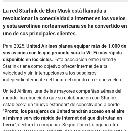
La red Starlink de Elon Musk está llamada a
revolucionar la conectividad a Internet en los vuelos,
y esta aerolínea norteamericana se ha convertido en
uno de sus principales clientes.
Para 2025,
United Airlines planea equipar más de 1.000 de
sus aviones con lo que promete será la Wi-Fi más rápida
disponible en los cielos.
Esta asociación entre United y
Starlink tiene como objetivo ofrecer Internet de alta
velocidad y sin interrupciones a los pasajeros,
independientemente del lugar del mundo en el que vuelen.
United Airlines, una de las mayores compañías aéreas del
mundo, ha anunciado que su colaboración con Starlink
establecerá un "nuevo estándar" de conectividad a bordo.
"
Pronto, los pasajeros de United tendrán acceso en el aire
al mismo servicio rápido de Internet del que disfrutan en
tierra
", declaró la compañía. Según United, ninguna otra